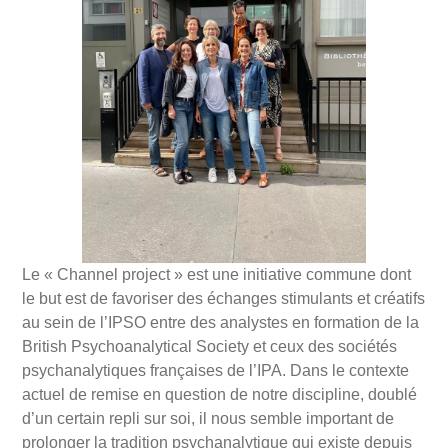
Le « Channel project » est une initiative commune dont
le but est de favoriser des échanges stimulants et créatifs
au sein de l’IPSO entre des analystes en formation de la
British Psychoanalytical Society et ceux des sociétés
psychanalytiques françaises de l’IPA. Dans le contexte
actuel de remise en question de notre discipline, doublé
d’un certain repli sur soi, il nous semble important de
prolonger la tradition psychanalytique qui existe depuis