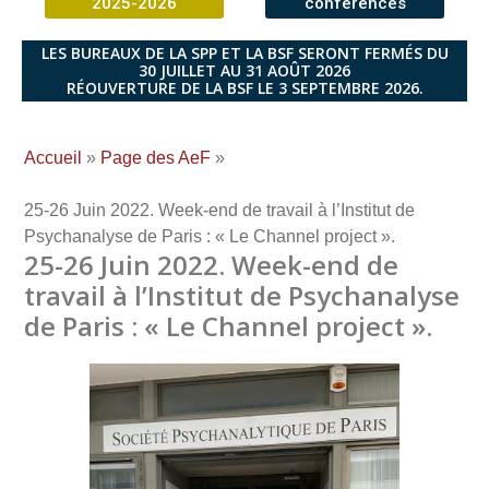
2025-2026
conférences
LES BUREAUX DE LA SPP ET LA BSF SERONT FERMÉS DU
30 JUILLET AU 31 AOÛT 2026
RÉOUVERTURE DE LA BSF LE 3 SEPTEMBRE 2026.
Accueil
»
Page des AeF
»
25-26 Juin 2022. Week-end de travail à l’Institut de
Psychanalyse de Paris : « Le Channel project ».
25-26 Juin 2022. Week-end de
travail à l’Institut de Psychanalyse
de Paris : « Le Channel project ».