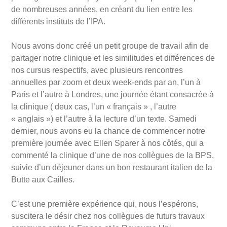
de nombreuses années, en créant du lien entre les
différents instituts de l’IPA.
Nous avons donc créé un petit groupe de travail afin de
partager notre clinique et les similitudes et différences de
nos cursus respectifs, avec plusieurs rencontres
annuelles par zoom et deux week-ends par an, l’un à
Paris et l’autre à Londres, une journée étant consacrée à
la clinique ( deux cas, l’un « français » , l’autre
« anglais ») et l’autre à la lecture d’un texte. Samedi
dernier, nous avons eu la chance de commencer notre
première journée avec Ellen Sparer à nos côtés, qui a
commenté la clinique d’une de nos collègues de la BPS,
suivie d’un déjeuner dans un bon restaurant italien de la
Butte aux Cailles.
C’est une première expérience qui, nous l’espérons,
suscitera le désir chez nos collègues de futurs travaux