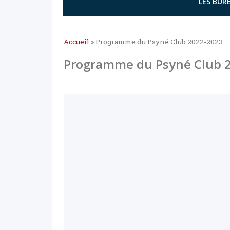
LES BURE
Accueil
»
Programme du Psyné Club 2022-2023
Programme du Psyné Club 