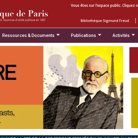
Vous êtes sur l’espace public. Cliquez i
Bibliothèque Sigmund Freud
Ressources & Documents
Publications
Activités