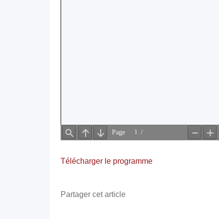
Télécharger le programme
Partager cet article