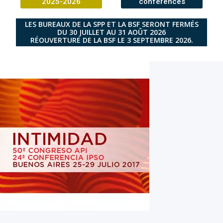
2025-2026
conférences
LES BUREAUX DE LA SPP ET LA BSF SERONT FERMÉS
DU 30 JUILLET AU 31 AOÛT 2026
RÉOUVERTURE DE LA BSF LE 3 SEPTEMBRE 2026.