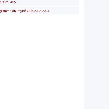
23 Oct. 2022
gramme du Psyné Club 2022-2023