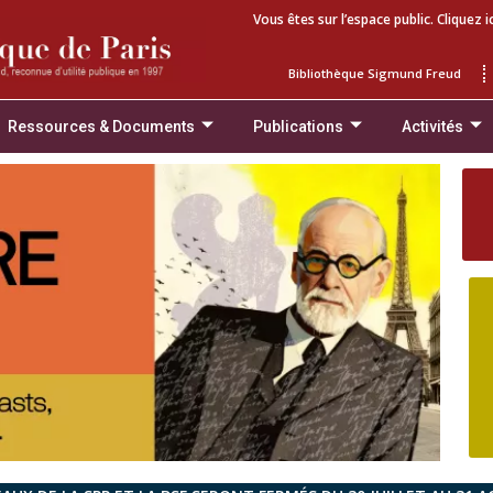
Vous êtes sur l’espace public. Cliquez i
Bibliothèque Sigmund Freud
Ressources & Documents
Publications
Activités