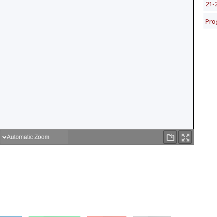
21-
Pro