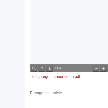
Télécharger l’annonce en pdf
Partager cet article