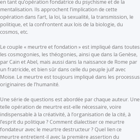
en tant qu’opération fondatrice du psychisme et de la
mentalisation. Ils approchent l’implication de cette
opération dans l’art, la loi, la sexualité, la transmission, le
politique, et la confrontent aux lois de la biologie, du
cosmos, etc.
Le couple « meurtre et fondation » est impliqué dans toutes
les cosmogonies, les théogonies, ainsi que dans la Genèse,
par Caïn et Abel, mais aussi dans la naissance de Rome par
un fratricide, et bien sûr dans celle du peuple juif avec
Moïse. Le meurtre est toujours impliqué dans les processus
originaires de l’humanité.
Une série de questions est abordée par chaque auteur. Une
telle opération de meurtre est-elle nécessaire, voire
indispensable à la créativité, à l’organisation de la cité, à
l’esprit du politique ? Comment dialectiser ce meurtre
fondateur avec le meurtre destructeur ? Quel lien ce
meurtre entretient-il avec la première assertion du