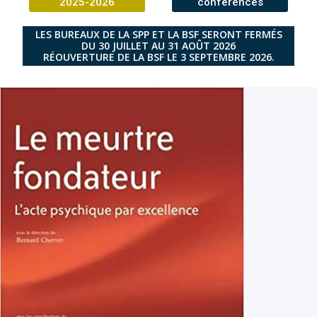
2025-2026
conférences
LES BUREAUX DE LA SPP ET LA BSF SERONT FERMÉS
DU 30 JUILLET AU 31 AOÛT 2026
RÉOUVERTURE DE LA BSF LE 3 SEPTEMBRE 2026.