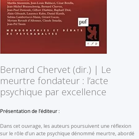
Bernard Chervet (dir.) | Le
meurtre fondateur : l’acte
psychique par excellence
Présentation de l’éditeur :
Dans cet ouvrage, les auteurs poursuivent une réflexion
sur le rôle d’un acte psychique dénommé meurtre, abordé