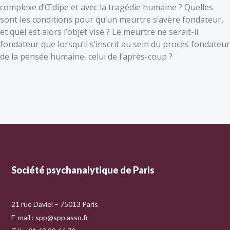
complexe d’Œdipe et avec la tragédie humaine ? Quelles
sont les conditions pour qu’un meurtre s’avère fondateur,
et quel est alors l’objet visé ? Le meurtre ne serait-il
fondateur que lorsqu’il s’inscrit au sein du procès fondateur
de la pensée humaine, celui de l’après-coup ?
Société psychanalytique de Paris
21 rue Daviel – 75013 Paris
E-mail :
spp@spp.asso.fr