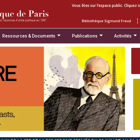
Vous êtes sur l’espace public. Cliquez i
Bibliothèque Sigmund Freud
Ressources & Documents
Publications
Activités