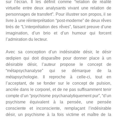
sur l’écran. Il les définit comme “relation de réalité
virtuelle entre deux analysants vivant une relation de
personnages de transfert”. Pour illustrer son propos, il se
livre à une réinterprétation “post-moderne” de deux rêves
tirés de “L’interprétation des rêves”, faisant preuve d’une
imagination, d’un brio et d’un humour qui forcent
l’admiration du lecteur.
Avec sa conception d’un indésirable désir, le désir
œdipien qui doit disparaître pour donner place à un
désirable désir, l’auteur propose le concept de
“métapsychanalyse” qui se démarque de la
métapsychologie. Il reproche à celle-ci, tout en
l’acceptant, de se fonder sur le concept de pulsion,
ancrée dans le corporel, et de ne pas suffisamment tenir
compte d’un “psychisme psychanalytiquement pur”, “d’un
psychisme équivalent à la pensée, une pensée
consciente et inconsciente, remplaçant l’indésirable
désir, un psychisme à la fois victime et maître de la