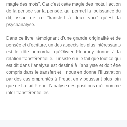
magie des mots”. Car c’est cette magie des mots, l’action
de la pensée sur la pensée, qui permet la jouissance du
dit, issue de ce “transfert à deux voix” qu’est la
psychanalyse.
Dans ce livre, témoignant d’une grande originalité et de
pensée et d’écriture, un des aspects les plus intéressants
est le rôle primordial qu’Olivier Flournoy donne à la
relation transférentielle. Il insiste sur le fait que tout ce qui
est dit dans l’analyse est destiné à l’analyste et doit être
compris dans le transfert et il nous en donne l’illustration
par des cas empruntés à Freud, en y poussant plus loin
que ne l’a fait Freud, l’analyse des positions qu’il nomme
inter-transférentielles.