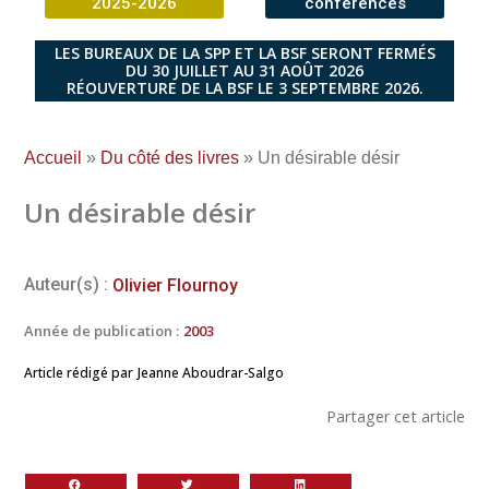
2025-2026
conférences
LES BUREAUX DE LA SPP ET LA BSF SERONT FERMÉS
DU 30 JUILLET AU 31 AOÛT 2026
RÉOUVERTURE DE LA BSF LE 3 SEPTEMBRE 2026.
Accueil
»
Du côté des livres
»
Un désirable désir
Un désirable désir
Auteur(s) :
Olivier Flournoy
Année de publication :
2003
Article rédigé par
Jeanne Aboudrar-Salgo
Partager cet article