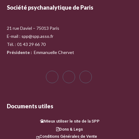
Société psychanalytique de Paris
21 rue Daviel – 75013 Paris
E-mail :
spp@spp.asso.fr
Tél. : 01 43 29 66 70
Présidente
:
Emmanuelle Chervet
Documents utiles
Mieux utiliser le site de la SPP
Dons & Legs
Conditions Générales de Vente