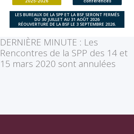
2025-2026
conférences
LES BUREAUX DE LA SPP ET LA BSF SERONT FERMÉS
DU 30 JUILLET AU 31 AOÛT 2026
RÉOUVERTURE DE LA BSF LE 3 SEPTEMBRE 2026.
DERNIÈRE MINUTE : Les
Rencontres de la SPP des 14 et
15 mars 2020 sont annulées