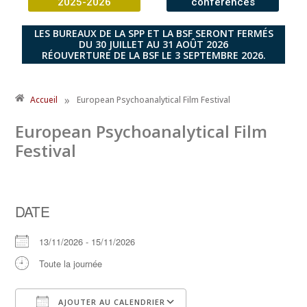
2025-2026
conférences
LES BUREAUX DE LA SPP ET LA BSF SERONT FERMÉS
DU 30 JUILLET AU 31 AOÛT 2026
RÉOUVERTURE DE LA BSF LE 3 SEPTEMBRE 2026.
»
Accueil
European Psychoanalytical Film Festival
European Psychoanalytical Film
Festival
DATE
13/11/2026 - 15/11/2026
Toute la journée
AJOUTER AU CALENDRIER