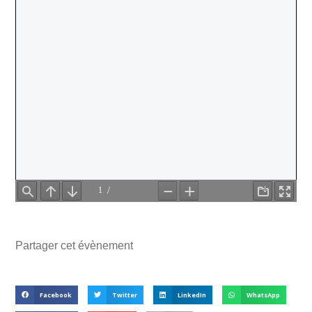
Partager cet évènement
Facebook
Twitter
LinkedIn
WhatsApp