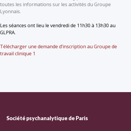
toutes les informations sur les activités du Groupe
Lyonnais.
Les séances ont lieu le vendredi de 11h30 à 13h30 au
GLPRA.
Télécharger une demande dʼinscription au Groupe de
travail clinique 1
Société psychanalytique de Paris