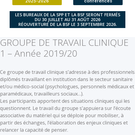
2025-2026
conférences
LES BUREAUX DE LA SPP ET LA BSF SERONT FERMÉS
DU 30 JUILLET AU 31 AOÛT 2026
RÉOUVERTURE DE LA BSF LE 3 SEPTEMBRE 2026.
GROUPE DE TRAVAIL CLINIQUE
1 – Année 2019/20
Ce groupe de travail clinique sʼadresse à des professionnels
diplômés travaillant en institution dans le secteur sanitaire
et/ou médico-social (psychologues, personnels médicaux et
paramédicaux, travailleurs sociaux…).
Les participants apportent des situations cliniques qui les
questionnent. Le travail du groupe s’appuiera sur l’écoute
associative du matériel qui se déploie pour mobiliser, à
partir des échanges, l’élaboration des enjeux cliniques et
relancer la capacité de penser.