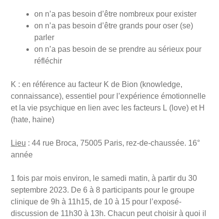
on n’a pas besoin d’être nombreux pour exister
on n’a pas besoin d’être grands pour oser (se)
parler
on n’a pas besoin de se prendre au sérieux pour
réfléchir
K : en référence au facteur K de Bion (knowledge,
connaissance), essentiel pour l’expérience émotionnelle
et la vie psychique en lien avec les facteurs L (love) et H
(hate, haine)
Lieu
: 44 rue Broca, 75005 Paris, rez-de-chaussée. 16°
année
1 fois par mois environ, le samedi matin, à partir du 30
septembre 2023. De 6 à 8 participants pour le groupe
clinique de 9h à 11h15, de 10 à 15 pour l’exposé-
discussion de 11h30 à 13h. Chacun peut choisir à quoi il