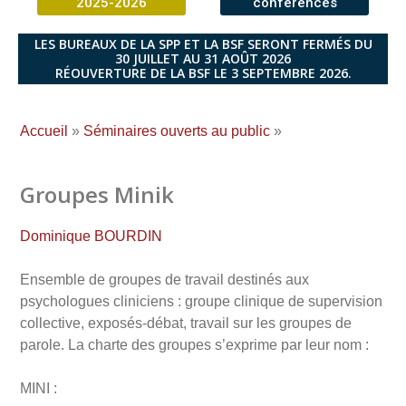
2025-2026
conférences
LES BUREAUX DE LA SPP ET LA BSF SERONT FERMÉS DU
30 JUILLET AU 31 AOÛT 2026
RÉOUVERTURE DE LA BSF LE 3 SEPTEMBRE 2026.
Accueil
»
Séminaires ouverts au public
»
Groupes Minik
Dominique BOURDIN
Ensemble de groupes de travail destinés aux
psychologues cliniciens : groupe clinique de supervision
collective, exposés-débat, travail sur les groupes de
parole. La charte des groupes s’exprime par leur nom :
MINI :