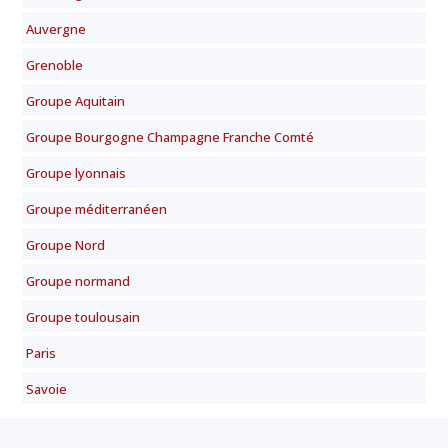
Auvergne
Grenoble
Groupe Aquitain
Groupe Bourgogne Champagne Franche Comté
Groupe lyonnais
Groupe méditerranéen
Groupe Nord
Groupe normand
Groupe toulousain
Paris
Savoie