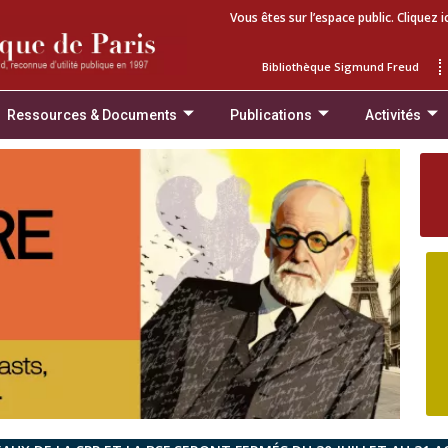
Vous êtes sur l’espace public. Cliquez i
Bibliothèque Sigmund Freud
Ressources & Documents
Publications
Activités