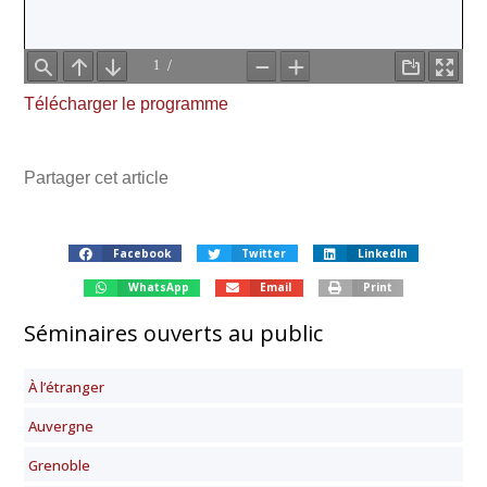
Télécharger le programme
Partager cet article
Facebook
Twitter
LinkedIn
WhatsApp
Email
Print
Séminaires ouverts au public
À l’étranger
Auvergne
Grenoble