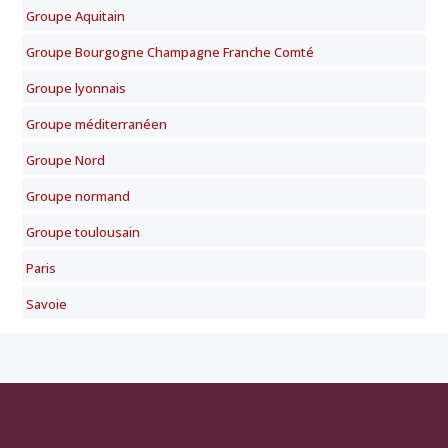
Groupe Aquitain
Groupe Bourgogne Champagne Franche Comté
Groupe lyonnais
Groupe méditerranéen
Groupe Nord
Groupe normand
Groupe toulousain
Paris
Savoie