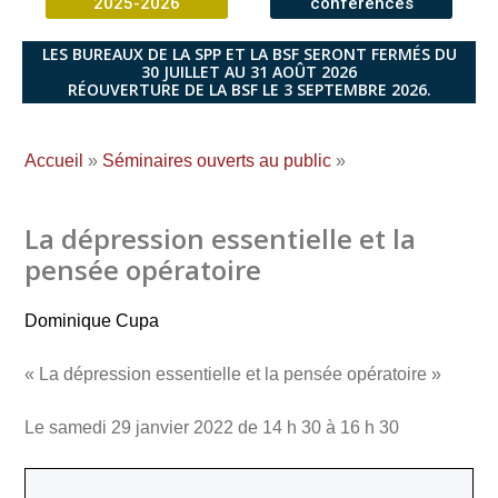
2025-2026
conférences
LES BUREAUX DE LA SPP ET LA BSF SERONT FERMÉS DU
30 JUILLET AU 31 AOÛT 2026
RÉOUVERTURE DE LA BSF LE 3 SEPTEMBRE 2026.
Accueil
»
Séminaires ouverts au public
»
La dépression essentielle et la
pensée opératoire
Dominique Cupa
« La dépression essentielle et la pensée opératoire »
Le samedi 29 janvier 2022 de 14 h 30 à 16 h 30