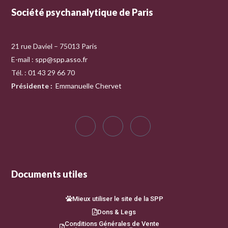
Société psychanalytique de Paris
21 rue Daviel – 75013 Paris
E-mail :
spp@spp.asso.fr
Tél. : 01 43 29 66 70
Présidente
:
Emmanuelle Chervet
Documents utiles
Mieux utiliser le site de la SPP
Dons & Legs
Conditions Générales de Vente