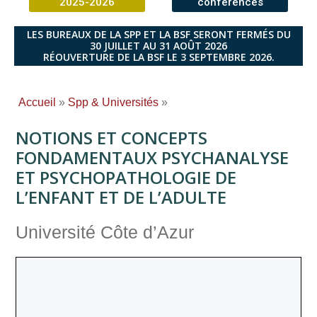
2025-2026
conférences
LES BUREAUX DE LA SPP ET LA BSF SERONT FERMÉS DU
30 JUILLET AU 31 AOÛT 2026
RÉOUVERTURE DE LA BSF LE 3 SEPTEMBRE 2026.
Accueil
»
Spp & Universités
»
NOTIONS ET CONCEPTS
FONDAMENTAUX PSYCHANALYSE
ET PSYCHOPATHOLOGIE DE
L’ENFANT ET DE L’ADULTE
Université Côte d’Azur