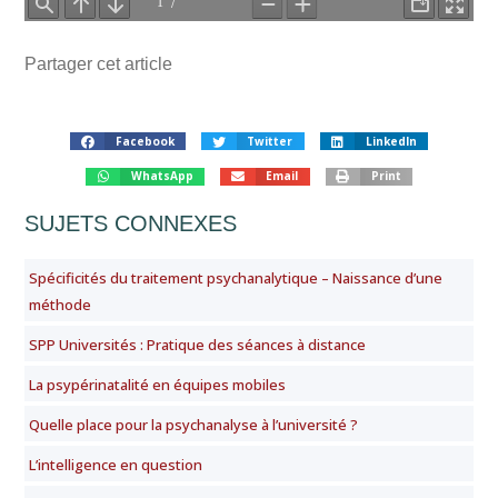
Partager cet article
Facebook
Twitter
LinkedIn
WhatsApp
Email
Print
SUJETS CONNEXES
Spécificités du traitement psychanalytique – Naissance d’une
méthode
SPP Universités : Pratique des séances à distance
La psypérinatalité en équipes mobiles
Quelle place pour la psychanalyse à l’université ?
L’intelligence en question