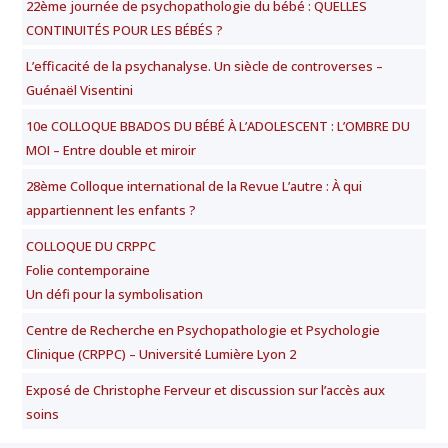
22ème journée de psychopathologie du bébé : QUELLES
CONTINUITÉS POUR LES BÉBÉS ?
L’efficacité de la psychanalyse. Un siècle de controverses –
Guénaël Visentini
10e COLLOQUE BBADOS DU BÉBÉ À L’ADOLESCENT : L’OMBRE DU
MOI – Entre double et miroir
28ème Colloque international de la Revue L’autre : À qui
appartiennent les enfants ?
COLLOQUE DU CRPPC
Folie contemporaine
Un défi pour la symbolisation
Centre de Recherche en Psychopathologie et Psychologie
Clinique (CRPPC) – Université Lumière Lyon 2
Exposé de Christophe Ferveur et discussion sur l’accès aux
soins