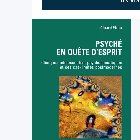
LES BURE