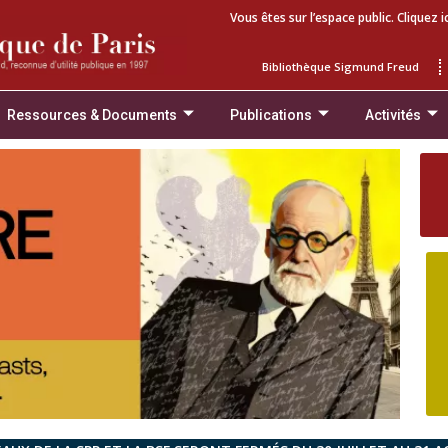
Vous êtes sur l’espace public. Cliquez i
Bibliothèque Sigmund Freud
Ressources & Documents
Publications
Activités