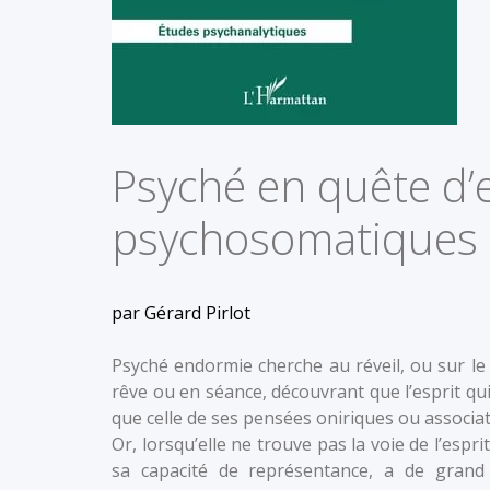
Psyché en quête d’
psychosomatiques 
par Gérard Pirlot
Psyché endormie cherche au réveil, ou sur le 
rêve ou en séance, découvrant que l’esprit qui 
que celle de ses pensées oniriques ou associat
Or, lorsqu’elle ne trouve pas la voie de l’esprit
sa capacité de représentance, a de gran