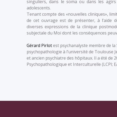
singuliers, dans le soma ou dans les agir
adolescents.
Tenant compte des «nouvelles cliniques», limi
de cet ouvrage est de présenter, à l’aide d
diverses expressions de la clinique postmod
subjectale du Moi dont les conséquences peu
Gérard Pirlot
est psychanalyste membre de la S
psychopathologie à l’université de Toulouse Je
et ancien psychiatre des hôpitaux. Il a été de 
Psychopathologique et Interculturelle (LCPI; E