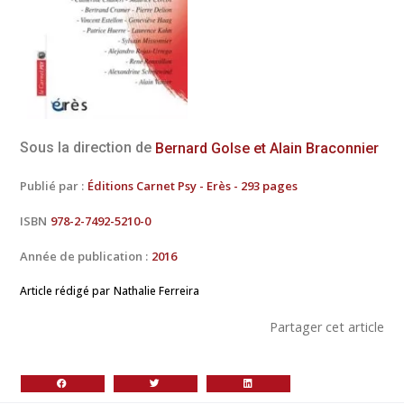
Sous la direction de
Bernard Golse et Alain Braconnier
Publié par :
Éditions Carnet Psy - Erès - 293 pages
ISBN
978-2-7492-5210-0
Année de publication :
2016
Article rédigé par
Nathalie Ferreira
Partager cet article