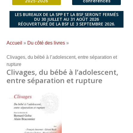
2025-2026
conférences
LES BUREAUX DE LA SPP ET LA BSF SERONT FERMÉS
DU 30 JUILLET AU 31 AOÛT 2026
RÉOUVERTURE DE LA BSF LE 3 SEPTEMBRE 2026.
Accueil
»
Du côté des livres
»
Clivages, du bébé à l’adolescent, entre séparation et
rupture
Clivages, du bébé à l’adolescent,
entre séparation et rupture