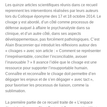
Les quinze articles scientifiques réunis dans ce recueil
reprennent les interventions réalisées par leurs auteurs
lors du Colloque éponyme des 17 et 18 octobre 2014. Le
clivage y est abordé, d’un côté comme processus de
défense auquel à affaire le psychanalyste dans sa
clinique, et d’un autre côté, dans ses aspects
développementaux, pas forcément pathologiques. C’est
Alain Braconnier qui introduit les réflexions autour des
« clivages » avec son article : « Comment se représenter
l’irreprésentable, concilier l’inconciliable, avouer
l’inavouable ? » Il avance l’idée que le clivage est une
ressource pour supporter l’insupportable humain.
Connaître et reconnaître le clivage doit permettre d’en
dégager les enjeux et de s’en dégager « avec tact »,
pour favoriser les processus de liaison, comme la
sublimation.
La première partie de ce recueil traite de « L’espace