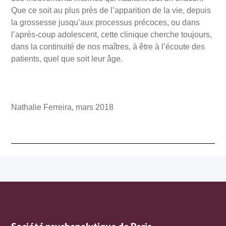
Que ce soit au plus près de l’apparition de la vie, depuis
la grossesse jusqu’aux processus précoces, ou dans
l’après-coup adolescent, cette clinique cherche toujours,
dans la continuité de nos maîtres, à être à l’écoute des
patients, quel que soit leur âge.
Nathalie Ferreira, mars 2018