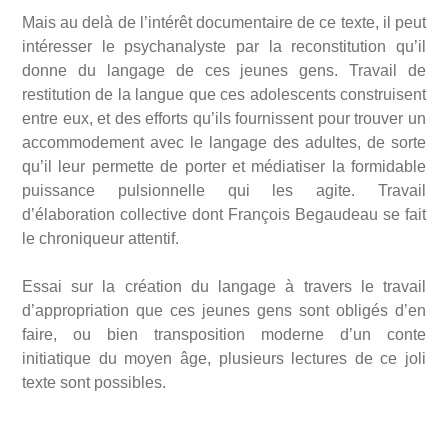
Mais au delà de l’intérêt documentaire de ce texte, il peut
intéresser le psychanalyste par la reconstitution qu’il
donne du langage de ces jeunes gens. Travail de
restitution de la langue que ces adolescents construisent
entre eux, et des efforts qu’ils fournissent pour trouver un
accommodement avec le langage des adultes, de sorte
qu’il leur permette de porter et médiatiser la formidable
puissance pulsionnelle qui les agite. Travail
d’élaboration collective dont François Begaudeau se fait
le chroniqueur attentif.
Essai sur la création du langage à travers le travail
d’appropriation que ces jeunes gens sont obligés d’en
faire, ou bien transposition moderne d’un conte
initiatique du moyen âge, plusieurs lectures de ce joli
texte sont possibles.