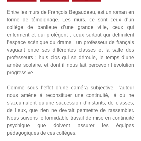
Entre les murs de François Begaudeau, est un roman en
forme de témoignage. Les murs, ce sont ceux d’un
collège de banlieue d’une grande ville, ceux qui
enferment et qui protègent ; ceux surtout qui délimitent
l’espace scénique du drame : un professeur de français
vaguant entre ses différentes classes et la salle des
professeurs ; huis clos qui se déroule, le temps d’une
année scolaire, et dont il nous fait percevoir l’évolution
progressive.
Comme sous l’effet d’une caméra subjective, l’auteur
nous amène à reconstituer une continuité, là où ne
s’accumulent qu’une succession d’instants, de classes,
de lieux, que rien ne devrait permettre de rassembler.
Nous suivons le formidable travail de mise en continuité
psychique que doivent assurer les équipes
pédagogiques de ces collèges.