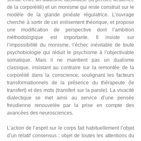
de la corporéité) et un monisme qui reste construit sur le
modèle de la glande pinéale régulatrice. L’ouvrage
cherche à sortir de cet enlisement théorique, et propose
une modification de perspective dont l’ambition
méthodologique est importante. Il insiste sur
l’impossibilité du monisme, l’échec inévitable de toute
psychobiologie qui réduit le psychisme à l’objectivable
somatique. Mais il ne maintient pas un dualisme
classique, insistant au contraire sur la remontée de la
corporéité dans la conscience, soulignant les facteurs
transformationnels de la présence du thérapeute (le
transfert) et des mots (transfert sur la parole). La vivacité
dialectique se met ainsi au service d’une pensée
freudienne renouvelée par la prise en compte des
avancées des neurosciences.
L’action de l’esprit sur le corps fait habituellement l’objet
d’un relatif consensus ; objet de toutes les attentions du