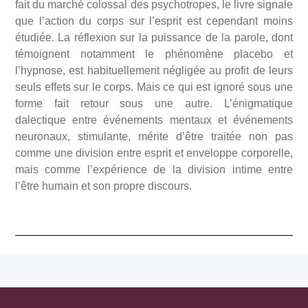
fait du marché colossal des psychotropes, le livre signale
que l’action du corps sur l’esprit est cependant moins
étudiée. La réflexion sur la puissance de la parole, dont
témoignent notamment le phénomène placebo et
l’hypnose, est habituellement négligée au profit de leurs
seuls effets sur le corps. Mais ce qui est ignoré sous une
forme fait retour sous une autre. L’énigmatique
dalectique entre événements mentaux et événements
neuronaux, stimulante, mérite d’être traitée non pas
comme une division entre esprit et enveloppe corporelle,
mais comme l’expérience de la division intime entre
l’être humain et son propre discours.