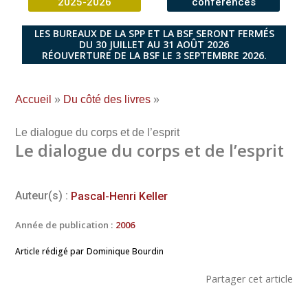
2025-2026
conférences
LES BUREAUX DE LA SPP ET LA BSF SERONT FERMÉS
DU 30 JUILLET AU 31 AOÛT 2026
RÉOUVERTURE DE LA BSF LE 3 SEPTEMBRE 2026.
Accueil
»
Du côté des livres
»
Le dialogue du corps et de l’esprit
Le dialogue du corps et de l’esprit
Auteur(s) :
Pascal-Henri Keller
Année de publication :
2006
Article rédigé par
Dominique Bourdin
Partager cet article