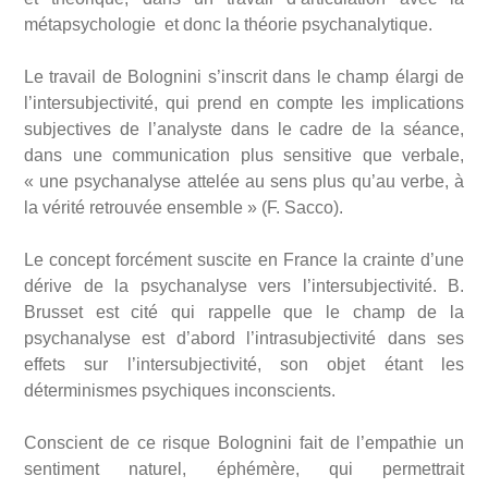
métapsychologie et donc la théorie psychanalytique.
Le travail de Bolognini s’inscrit dans le champ élargi de
l’intersubjectivité, qui prend en compte les implications
subjectives de l’analyste dans le cadre de la séance,
dans une communication plus sensitive que verbale,
« une psychanalyse attelée au sens plus qu’au verbe, à
la vérité retrouvée ensemble » (F. Sacco).
Le concept forcément suscite en France la crainte d’une
dérive de la psychanalyse vers l’intersubjectivité. B.
Brusset est cité qui rappelle que le champ de la
psychanalyse est d’abord l’intrasubjectivité dans ses
effets sur l’intersubjectivité, son objet étant les
déterminismes psychiques inconscients.
Conscient de ce risque Bolognini fait de l’empathie un
sentiment naturel, éphémère, qui permettrait