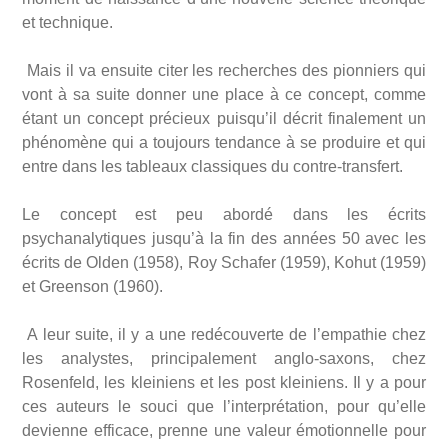
et technique.
Mais il va ensuite citer les recherches des pionniers qui
vont à sa suite donner une place à ce concept, comme
étant un concept précieux puisqu’il décrit finalement un
phénomène qui a toujours tendance à se produire et qui
entre dans les tableaux classiques du contre-transfert.
Le concept est peu abordé dans les écrits
psychanalytiques jusqu’à la fin des années 50 avec les
écrits de Olden (1958), Roy Schafer (1959), Kohut (1959)
et Greenson (1960).
A leur suite, il y a une redécouverte de l’empathie chez
les analystes, principalement anglo-saxons, chez
Rosenfeld, les kleiniens et les post kleiniens. Il y a pour
ces auteurs le souci que l’interprétation, pour qu’elle
devienne efficace, prenne une valeur émotionnelle pour