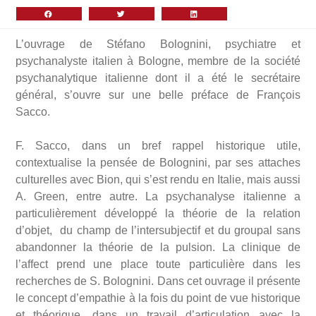
L’ouvrage de Stéfano Bolognini, psychiatre et
psychanalyste italien à Bologne, membre de la société
psychanalytique italienne dont il a été le secrétaire
général, s’ouvre sur une belle préface de François
Sacco.
F. Sacco, dans un bref rappel historique utile,
contextualise la pensée de Bolognini, par ses attaches
culturelles avec Bion, qui s’est rendu en Italie, mais aussi
A. Green, entre autre. La psychanalyse italienne a
particulièrement développé la théorie de la relation
d’objet, du champ de l’intersubjectif et du groupal sans
abandonner la théorie de la pulsion. La clinique de
l’affect prend une place toute particulière dans les
recherches de S. Bolognini. Dans cet ouvrage il présente
le concept d’empathie à la fois du point de vue historique
et théorique, dans un travail d’articulation avec la