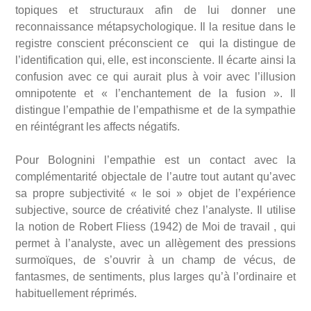
topiques et structuraux afin de lui donner une
reconnaissance métapsychologique. Il la resitue dans le
registre conscient préconscient ce qui la distingue de
l’identification qui, elle, est inconsciente. Il écarte ainsi la
confusion avec ce qui aurait plus à voir avec l’illusion
omnipotente et « l’enchantement de la fusion ». Il
distingue l’empathie de l’empathisme et de la sympathie
en réintégrant les affects négatifs.
Pour Bolognini l’empathie est un contact avec la
complémentarité objectale de l’autre tout autant qu’avec
sa propre subjectivité « le soi » objet de l’expérience
subjective, source de créativité chez l’analyste. Il utilise
la notion de Robert Fliess (1942) de Moi de travail , qui
permet à l’analyste, avec un allègement des pressions
surmoïques, de s’ouvrir à un champ de vécus, de
fantasmes, de sentiments, plus larges qu’à l’ordinaire et
habituellement réprimés.