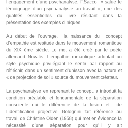
l’engagement d’une psychanalyse. F.Sacco « salue le
témoignage d’un psychanalyste au travail », une des
qualités essentielles du livre résidant dans la
présentation des exemples cliniques
Au début de l’ouvrage, la naissance du concept
d’empathie est resituée dans le mouvement romantique
du XIX ème siècle. Le mot a été créé par le poète
allemand Novalis. L’empathie romantique adoptait un
style psychique privilégiant le sentir par rapport au
réfléchir, dans un sentiment d’unisson avec la nature et
« de projection de soi » source du mouvement créateur.
La psychanalyse en reprenant le concept, a introduit la
condition préalable et fondamentale de la séparation
consciente qui le différencie de la fusion et de
l’identification projective. Bolognini fait référence au
travail de Christine Olden (1958) qui met en évidence la
nécessité d’une séparation pour qu’il y ait