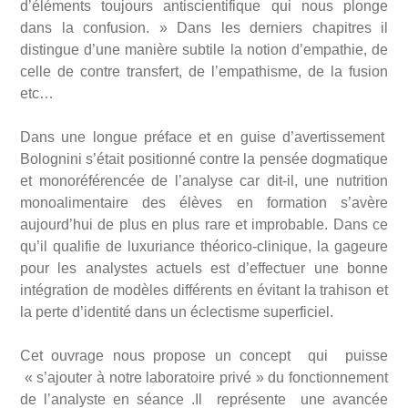
d’éléments toujours antiscientifique qui nous plonge
dans la confusion. » Dans les derniers chapitres il
distingue d’une manière subtile la notion d’empathie, de
celle de contre transfert, de l’empathisme, de la fusion
etc…
Dans une longue préface et en guise d’avertissement
Bolognini s’était positionné contre la pensée dogmatique
et monoréférencée de l’analyse car dit-il, une nutrition
monoalimentaire des élèves en formation s’avère
aujourd’hui de plus en plus rare et improbable. Dans ce
qu’il qualifie de luxuriance théorico-clinique, la gageure
pour les analystes actuels est d’effectuer une bonne
intégration de modèles différents en évitant la trahison et
la perte d’identité dans un éclectisme superficiel.
Cet ouvrage nous propose un concept qui puisse
« s’ajouter à notre laboratoire privé » du fonctionnement
de l’analyste en séance .Il représente une avancée