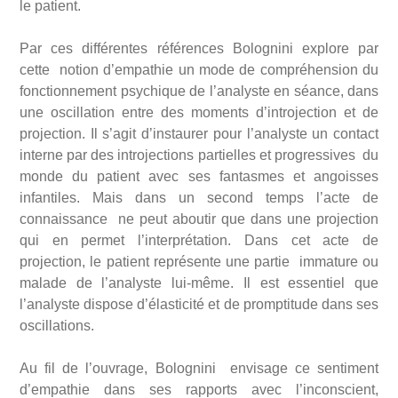
le patient.
Par ces différentes références Bolognini explore par
cette notion d’empathie un mode de compréhension du
fonctionnement psychique de l’analyste en séance, dans
une oscillation entre des moments d’introjection et de
projection. Il s’agit d’instaurer pour l’analyste un contact
interne par des introjections partielles et progressives du
monde du patient avec ses fantasmes et angoisses
infantiles. Mais dans un second temps l’acte de
connaissance ne peut aboutir que dans une projection
qui en permet l’interprétation. Dans cet acte de
projection, le patient représente une partie immature ou
malade de l’analyste lui-même. Il est essentiel que
l’analyste dispose d’élasticité et de promptitude dans ses
oscillations.
Au fil de l’ouvrage, Bolognini envisage ce sentiment
d’empathie dans ses rapports avec l’inconscient,