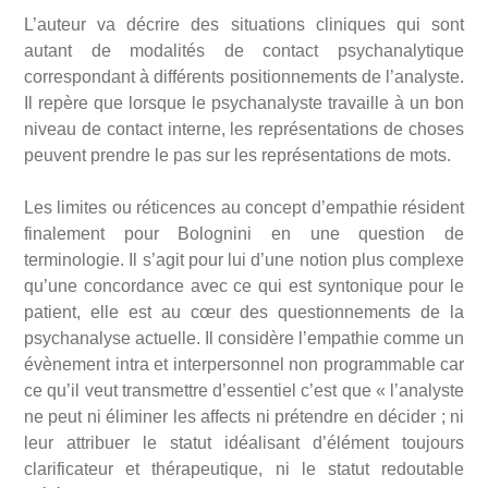
L’auteur va décrire des situations cliniques qui sont
autant de modalités de contact psychanalytique
correspondant à différents positionnements de l’analyste.
Il repère que lorsque le psychanalyste travaille à un bon
niveau de contact interne, les représentations de choses
peuvent prendre le pas sur les représentations de mots.
Les limites ou réticences au concept d’empathie résident
finalement pour Bolognini en une question de
terminologie. Il s’agit pour lui d’une notion plus complexe
qu’une concordance avec ce qui est syntonique pour le
patient, elle est au cœur des questionnements de la
psychanalyse actuelle. Il considère l’empathie comme un
évènement intra et interpersonnel non programmable car
ce qu’il veut transmettre d’essentiel c’est que « l’analyste
ne peut ni éliminer les affects ni prétendre en décider ; ni
leur attribuer le statut idéalisant d’élément toujours
clarificateur et thérapeutique, ni le statut redoutable