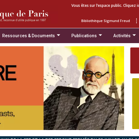
Vous êtes sur l’espace public. Cliquez i
Bibliothèque Sigmund Freud
Ressources & Documents
Publications
Activités