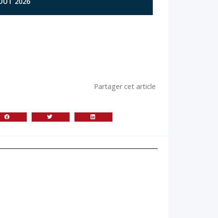
AOÛT 2026
Partager cet article