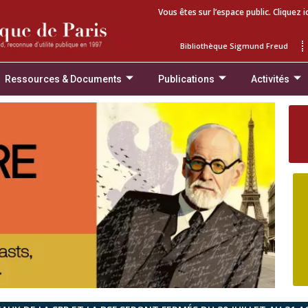
Vous êtes sur l’espace public. Cliquez i
Bibliothèque Sigmund Freud
Ressources & Documents
Publications
Activités