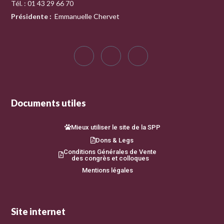
Tél. : 01 43 29 66 70
Présidente
:
Emmanuelle Chervet
Documents utiles
Mieux utiliser le site de la SPP
Dons & Legs
Conditions Générales de Vente
des congrès et colloques
Mentions légales
Site internet