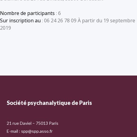
Nombre de participants
: 6
Sur inscription au
: 06 24 26 78 09 À partir du 19 septembre
2019
Société psychanalytique de Paris
21 rue Daviel – 75013 Paris
E-mail :
spp@spp.asso.fr