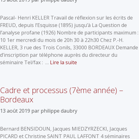
Pascal- Henri KELLER Travail de réflexion sur les écrits de
FREUD, depuis l’Esquisse (1895) jusqu’à La Question de
l’analyse profane (1926) Nombre de participants maximum :
10 1er mercredi du mois de 20h 30 à 22h30 Chez P.-H.
KELLER, 3 rue des Trois Conils, 33000 BORDEAUX Demande
d’inscription par téléphone auprès du directeur du
séminaire Tel/fax : …
Lire la suite
Cadre et processus (7ème année) –
Bordeaux
13 août 2019
par
philippe daubry
Bernard BENSIDOUN, Jacques MIEDZYRZECKI, Jacques
PICARD et Christine SAINT PAUL LAFFONT 4 séminaires