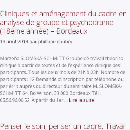
Cliniques et aménagement du cadre en
analyse de groupe et psychodrame
(18ème année) – Bordeaux
13 août 2019
par
philippe daubry
Marzena SLOMSKA-SCHMITT Groupe de travail théorico-
clinique à partir de textes et de l’expérience clinique des
participants. Tous les deux mois de 21h à 23h. Nombre de
participants : 12 Demande d’inscription par téléphone ou
par écrit auprès du directeur du séminaire M. SLOMSKA-
SCHMITT 64, Bd Wilson, 33 000 Bordeaux Tél :
05.56.96.00.52. À partir du 1er …
Lire la suite
Penser le soin, penser un cadre. Travail