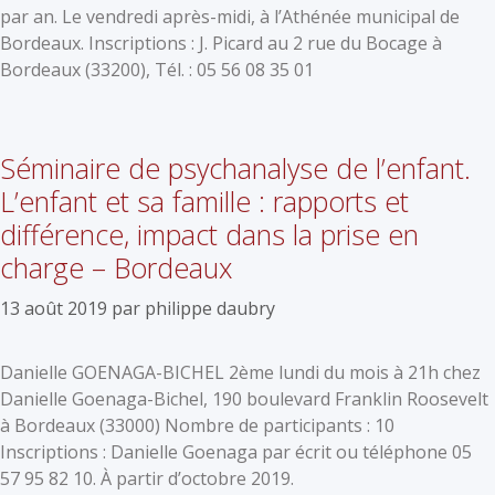
par an. Le vendredi après-midi, à l’Athénée municipal de
Bordeaux. Inscriptions : J. Picard au 2 rue du Bocage à
Bordeaux (33200), Tél. : 05 56 08 35 01
Séminaire de psychanalyse de l’enfant.
L’enfant et sa famille : rapports et
différence, impact dans la prise en
charge – Bordeaux
13 août 2019
par
philippe daubry
Danielle GOENAGA-BICHEL 2ème lundi du mois à 21h chez
Danielle Goenaga-Bichel, 190 boulevard Franklin Roosevelt
à Bordeaux (33000) Nombre de participants : 10
Inscriptions : Danielle Goenaga par écrit ou téléphone 05
57 95 82 10. À partir d’octobre 2019.