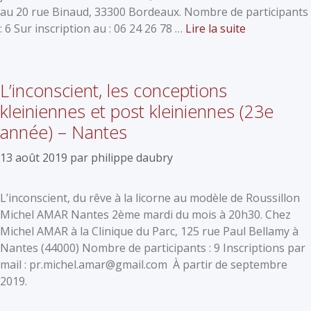
au 20 rue Binaud, 33300 Bordeaux. Nombre de participants
: 6 Sur inscription au : 06 24 26 78 …
Lire la suite
L’inconscient, les conceptions
kleiniennes et post kleiniennes (23e
année) – Nantes
13 août 2019
par
philippe daubry
L’inconscient, du rêve à la licorne au modèle de Roussillon
Michel AMAR Nantes 2ème mardi du mois à 20h30. Chez
Michel AMAR à la Clinique du Parc, 125 rue Paul Bellamy à
Nantes (44000) Nombre de participants : 9 Inscriptions par
mail : pr.michel.amar@gmail.com À partir de septembre
2019.