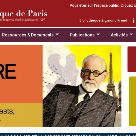
Vous êtes sur l’espace public. Cliquez i
Bibliothèque Sigmund Freud
Ressources & Documents
Publications
Activités