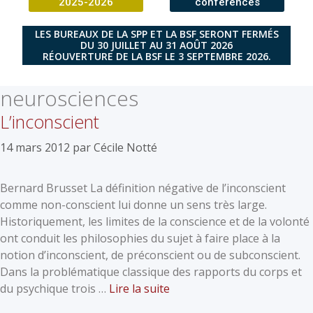
2025-2026
conférences
LES BUREAUX DE LA SPP ET LA BSF SERONT FERMÉS
DU 30 JUILLET AU 31 AOÛT 2026
RÉOUVERTURE DE LA BSF LE 3 SEPTEMBRE 2026.
neurosciences
L’inconscient
14 mars 2012
par
Cécile Notté
Bernard Brusset La définition négative de l’inconscient
comme non-conscient lui donne un sens très large.
Historiquement, les limites de la conscience et de la volonté
ont conduit les philosophies du sujet à faire place à la
notion d’inconscient, de préconscient ou de subconscient.
Dans la problématique classique des rapports du corps et
du psychique trois …
Lire la suite