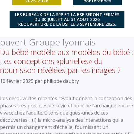
2025-2026
conférences
LES BUREAUX DE LA SPP ET LA BSF SERONT FERMÉS
DU 30 JUILLET AU 31 AOÛT 2026
RÉOUVERTURE DE LA BSF LE 3 SEPTEMBRE 2026.
ouvert Groupe lyonnais
Du bébé modèle aux modèles du bébé :
Les conceptions «plurielles» du
nourrisson révélées par les images ?
10 février 2025
par
philippe daubry
Les découvertes récentes révolutionnent la conception des
phases très précoces de la vie et donc de l’archaïque encore
vivace chez l’adulte. Citons quelques-unes de ces
découvertes : (I) la micro-analyse des interactions qui a
permis un changement d’échelle, fournissant un