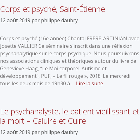
Corps et psyché, Saint-Étienne
12 août 2019
par
philippe daubry
Corps et psyché (16e année) Chantal FRERE-ARTINIAN avec
Josette VALLIER Ce séminaire s’inscrit dans une réflexion
psychanalytique sur le corps psychique. Nous poursuivrons
nos associations cliniques et théoriques autour du livre de
Geneviève Haag, “Le Moi corporel. Autisme et
développement“, PUF, « Le fil rouge », 2018. Le mercredi
tous les deux mois de 19h30 à …
Lire la suite
Le psychanalyste, le patient vieillissant et
la mort – Caluire et Cuire
12 août 2019
par
philippe daubry