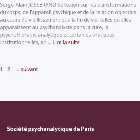
Serge-Alain JOSSERAND Réflexion sur les transformations
du corps, de l’appareil psychique et de la relation objectale
au cours du vieillissement et à la fin de vie, telles qu’elles
apparaissent au psychanalyste dans la cure, la
psychothérapie analytique et certaines pratiques
institutionnelles, en …
Lire la suite
1
2
→
suivant
Société psychanalytique de Paris