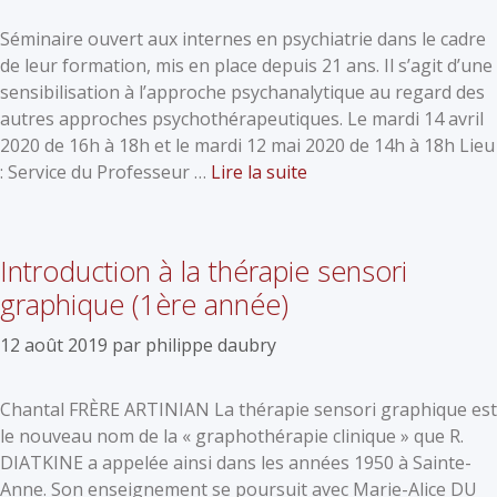
Séminaire ouvert aux internes en psychiatrie dans le cadre
de leur formation, mis en place depuis 21 ans. Il s’agit d’une
sensibilisation à l’approche psychanalytique au regard des
autres approches psychothérapeutiques. Le mardi 14 avril
2020 de 16h à 18h et le mardi 12 mai 2020 de 14h à 18h Lieu
: Service du Professeur …
Lire la suite
Introduction à la thérapie sensori
graphique (1ère année)
12 août 2019
par
philippe daubry
Chantal FRÈRE ARTINIAN La thérapie sensori graphique est
le nouveau nom de la « graphothérapie clinique » que R.
DIATKINE a appelée ainsi dans les années 1950 à Sainte-
Anne. Son enseignement se poursuit avec Marie-Alice DU