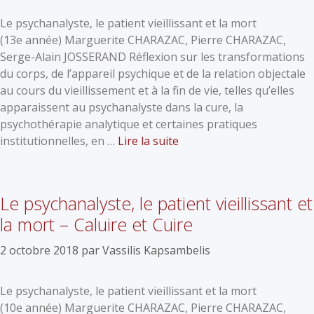
Le psychanalyste, le patient vieillissant et la mort
(13e année) Marguerite CHARAZAC, Pierre CHARAZAC,
Serge-Alain JOSSERAND Réflexion sur les transformations
du corps, de l’appareil psychique et de la relation objectale
au cours du vieillissement et à la fin de vie, telles qu’elles
apparaissent au psychanalyste dans la cure, la
psychothérapie analytique et certaines pratiques
institutionnelles, en …
Lire la suite
Le psychanalyste, le patient vieillissant et
la mort – Caluire et Cuire
2 octobre 2018
par
Vassilis Kapsambelis
Le psychanalyste, le patient vieillissant et la mort
(10e année) Marguerite CHARAZAC, Pierre CHARAZAC,