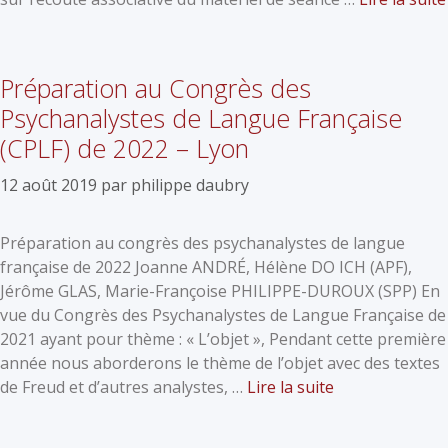
Préparation au Congrès des
Psychanalystes de Langue Française
(CPLF) de 2022 – Lyon
12 août 2019
par
philippe daubry
Préparation au congrès des psychanalystes de langue
française de 2022 Joanne ANDRÉ, Hélène DO ICH (APF),
Jérôme GLAS, Marie-Françoise PHILIPPE-DUROUX (SPP) En
vue du Congrès des Psychanalystes de Langue Française de
2021 ayant pour thème : « L’objet », Pendant cette première
année nous aborderons le thème de l’objet avec des textes
de Freud et d’autres analystes, …
Lire la suite