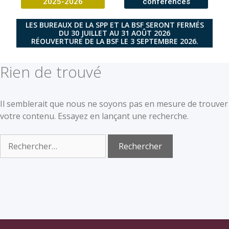
2025-2026
conférences
LES BUREAUX DE LA SPP ET LA BSF SERONT FERMÉS
DU 30 JUILLET AU 31 AOÛT 2026
RÉOUVERTURE DE LA BSF LE 3 SEPTEMBRE 2026.
Rien de trouvé
Il semblerait que nous ne soyons pas en mesure de trouver
votre contenu. Essayez en lançant une recherche.