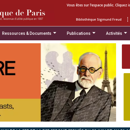
Vous êtes sur l’espace public. Cliquez i
Bibliothèque Sigmund Freud
Ressources & Documents
Publications
Activités