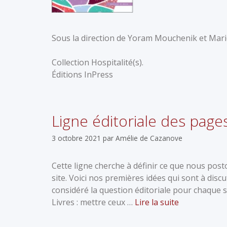
Sous la direction de Yoram Mouchenik et Ma
Collection Hospitalité(s).
Éditions InPress
Ligne éditoriale des page
3 octobre 2021
par
Amélie de Cazanove
Cette ligne cherche à définir ce que nous post
site. Voici nos premières idées qui sont à dis
considéré la question éditoriale pour chaque
Livres : mettre ceux …
Lire la suite