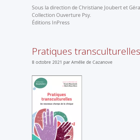
Sous la direction de Christiane Joubert et Géra
Collection Ouverture Psy.
Éditions InPress
Pratiques transculturelle
8 octobre 2021
par
Amélie de Cazanove