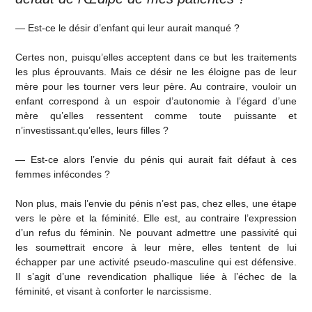
— Est-ce le désir d’enfant qui leur aurait manqué ?
Certes non, puisqu’elles acceptent dans ce but les traitements
les plus éprouvants. Mais ce désir ne les éloigne pas de leur
mère pour les tourner vers leur père. Au contraire, vouloir un
enfant correspond à un espoir d’autonomie à l’égard d’une
mère qu’elles ressentent comme toute puissante et
n’investissant.qu’elles, leurs filles ?
— Est-ce alors l’envie du pénis qui aurait fait défaut à ces
femmes infécondes ?
Non plus, mais l’envie du pénis n’est pas, chez elles, une étape
vers le père et la féminité. Elle est, au contraire l’expression
d’un refus du féminin. Ne pouvant admettre une passivité qui
les soumettrait encore à leur mère, elles tentent de lui
échapper par une activité pseudo-masculine qui est défensive.
Il s’agit d’une revendication phallique liée à l’échec de la
féminité, et visant à conforter le narcissisme.