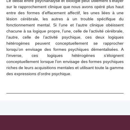
Le débat entre psychanalyse et biologie peut utilement s’étayer
sur le rapprochement clinique que nous avons opéré plus haut
entre des formes d’effacement affectif, les unes liées à une
lésion cérébrale, les autres à un trouble spécifique du
fonctionnement mental. Si l’une et l’autre clinique obéissent
chacune à sa logique propre, l’une, celle de l’activité cérébrale,
l’autre, celle de l’activité psychique, ces deux logiques
hétérogènes peuvent conceptuellement se rapprocher
lorsqu’on envisage des formes psychiques démentalisées. A
l’inverse, ces logiques hétérogènes s’éloignent
conceptuellement lorsque l’on envisage des formes psychiques
riches de leurs acquisitions mentales et utilisant toute la gamme
des expressions d’ordre psychique.