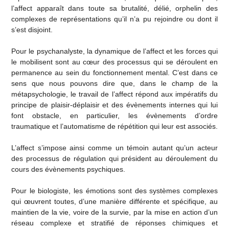
l’affect apparaît dans toute sa brutalité, délié, orphelin des
complexes de représentations qu’il n’a pu rejoindre ou dont il
s’est disjoint.
Pour le psychanalyste, la dynamique de l’affect et les forces qui
le mobilisent sont au cœur des processus qui se déroulent en
permanence au sein du fonctionnement mental. C’est dans ce
sens que nous pouvons dire que, dans le champ de la
métapsychologie, le travail de l’affect répond aux impératifs du
principe de plaisir-déplaisir et des évènements internes qui lui
font obstacle, en particulier, les évènements d’ordre
traumatique et l’automatisme de répétition qui leur est associés.
L’affect s’impose ainsi comme un témoin autant qu’un acteur
des processus de régulation qui président au déroulement du
cours des évènements psychiques.
Pour le biologiste, les émotions sont des systèmes complexes
qui œuvrent toutes, d’une manière différente et spécifique, au
maintien de la vie, voire de la survie, par la mise en action d’un
réseau complexe et stratifié de réponses chimiques et