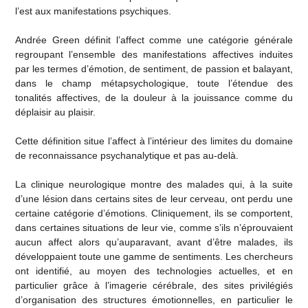
l’est aux manifestations psychiques.
Andrée Green définit l’affect comme une catégorie générale
regroupant l’ensemble des manifestations affectives induites
par les termes d’émotion, de sentiment, de passion et balayant,
dans le champ métapsychologique, toute l’étendue des
tonalités affectives, de la douleur à la jouissance comme du
déplaisir au plaisir.
Cette définition situe l’affect à l’intérieur des limites du domaine
de reconnaissance psychanalytique et pas au-delà.
La clinique neurologique montre des malades qui, à la suite
d’une lésion dans certains sites de leur cerveau, ont perdu une
certaine catégorie d’émotions. Cliniquement, ils se comportent,
dans certaines situations de leur vie, comme s’ils n’éprouvaient
aucun affect alors qu’auparavant, avant d’être malades, ils
développaient toute une gamme de sentiments. Les chercheurs
ont identifié, au moyen des technologies actuelles, et en
particulier grâce à l’imagerie cérébrale, des sites privilégiés
d’organisation des structures émotionnelles, en particulier le