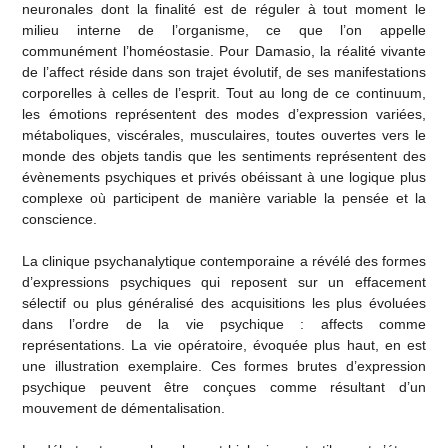
neuronales dont la finalité est de réguler à tout moment le
milieu interne de l’organisme, ce que l’on appelle
communément l’homéostasie. Pour Damasio, la réalité vivante
de l’affect réside dans son trajet évolutif, de ses manifestations
corporelles à celles de l’esprit. Tout au long de ce continuum,
les émotions représentent des modes d’expression variées,
métaboliques, viscérales, musculaires, toutes ouvertes vers le
monde des objets tandis que les sentiments représentent des
évènements psychiques et privés obéissant à une logique plus
complexe où participent de manière variable la pensée et la
conscience.
La clinique psychanalytique contemporaine a révélé des formes
d’expressions psychiques qui reposent sur un effacement
sélectif ou plus généralisé des acquisitions les plus évoluées
dans l’ordre de la vie psychique : affects comme
représentations. La vie opératoire, évoquée plus haut, en est
une illustration exemplaire. Ces formes brutes d’expression
psychique peuvent être conçues comme résultant d’un
mouvement de démentalisation.