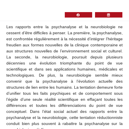
Les rapports entre la psychanalyse et la neurobiologie ne
cessent d’être difficiles à penser. La première, la psychanalyse,
est confrontée régulièrement à la nécessité d’intégrer l’héritage
freudien aux formes nouvelles de la clinique contemporaine et
aux structures nouvelles de l’environnement social et culturel.
La seconde, la neurobiologie, poursuit depuis plusieurs
décennies une évolution triomphante du point de vue
scientifique et dans ses applications humaines, médicales et
technologiques. De plus, la neurobiologie semble mieux
convenir que la psychanalyse à l’évolution actuelle des
structures de lien entre les humains. La tentation demeure forte
d’unifier tous les faits psychiques et de comportement sous
l’égide d’une seule réalité scientifique en effaçant toutes les
différences et toutes les différenciations du point de vue
conceptuel. Dans l’état social actuel des rapports entre la
psychanalyse et la neurobiologie, cette tentation réductionniste
conduit bien plus souvent à rabattre la psychanalyse sur la