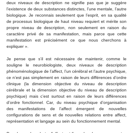
deux niveaux de description ne signifie pas que je suggère
l’existence de deux substances distinctes, l’une mentale, l’autre
biologique. Je reconnais seulement que l’esprit, en sa qualité
de processus biologique de haut niveau requiert et mérite son
propre niveau de description, non seulement en raison du
caractère privé de sa manifestation, mais parce que cette
manifestation est précisément ce que nous cherchons à
expliquer ».
Je pense que s’il est nécessaire de maintenir, comme le
souligne le neurobiologiste, deux niveaux de description
phénoménologique de l’affect, l’un cérébral et l’autre psychique,
ce n’est pas simplement en raison de leurs différences d’ordre
clinique (la dimension objective du niveau de description
cérébrale et la dimension objective du niveau de description
psychique) mais c’est surtout en raison de leurs différences
d’ordre fonctionnel. Car, du niveau psychique d’organisation
des manifestations de l’affect émergent de nouvelles
configurations de sens et de nouvelles relations entre affect,
représentation et langage au sein du fonctionnement mental.