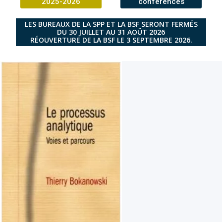
2025-2026
conférences
LES BUREAUX DE LA SPP ET LA BSF SERONT FERMÉS
DU 30 JUILLET AU 31 AOÛT 2026
RÉOUVERTURE DE LA BSF LE 3 SEPTEMBRE 2026.