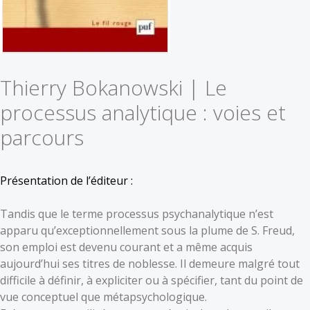
Thierry Bokanowski | Le
processus analytique : voies et
parcours
Présentation de l’éditeur :
Tandis que le terme processus psychanalytique n’est
apparu qu’exceptionnellement sous la plume de S. Freud,
son emploi est devenu courant et a même acquis
aujourd’hui ses titres de noblesse. Il demeure malgré tout
difficile à définir, à expliciter ou à spécifier, tant du point de
vue conceptuel que métapsychologique.