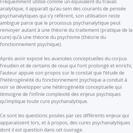
Fréquemment utilisé comme un équivalent du travail
analytique, il apparaît qu’au sein des courants de pensée
psychanalytiques qui s’y réfèrent, son utilisation reste
ambiguë parce que le processus psychanalytique peut
renvoyer autant à une théorie du traitement (pratique de la
cure) qu’à une théorie du psychisme (théorie du
fonctionnement psychique).
Après avoir exposé les avancées conceptuelles du corpus
freudien et de certains de ceux qui l’ont prolongé et enrichi,
l’auteur appuie son propos sur le constat que l’étude de
l’hétérogénéité du fonctionnement psychique a conduit à
voir se développer une hétérogénéité conceptuelle qui
témoigne de l’infinie complexité des enjeux psychiques
qu’implique toute cure psychanalytique.
Ce sont les questions posées par ces différents enjeux qui
apparaissent lors, et à propos, des cures psychanalytiques
dont il est question dans cet ouvrage.