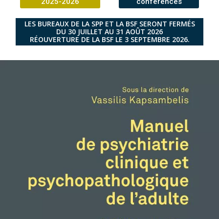
2025-2026
conférences
LES BUREAUX DE LA SPP ET LA BSF SERONT FERMÉS
DU 30 JUILLET AU 31 AOÛT 2026
RÉOUVERTURE DE LA BSF LE 3 SEPTEMBRE 2026.