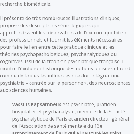
recherche biomédicale.
Il présente de très nombreuses illustrations cliniques,
propose des descriptions sémiologiques qui
approfondissent les observations de l’exercice quotidien
des professionnels et fournit les éléments nécessaires
pour faire le lien entre cette pratique clinique et les
théories psychopathologiques, psychanalytiques ou
cognitives. Issu de la tradition psychiatrique française, il
montre l’évolution historique des notions utilisées et rend
compte de toutes les influences que doit intégrer une
psychiatrie « centrée sur la personne », des neurosciences
aux sciences humaines.
Vassilis Kapsambelis
est psychiatre, praticien
hospitalier et psychanalyste, membre de la Société
psychanalytique de Paris et ancien directeur général
de l’Association de santé mentale du 13e
arrondissement de Paris qui a inauguré les soins