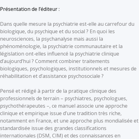
Présentation de l’éditeur :
Dans quelle mesure la psychiatrie est-elle au carrefour du
biologique, du psychique et du social ? En quoi les
neurosciences, la psychanalyse mais aussi la
phénoménologie, la psychiatrie communautaire et la
législation ont-elles influencé la psychiatrie clinique
d’aujourd’hui ? Comment combiner traitements
biologiques, psychologiques, institutionnels et mesures de
réhabilitation et d’assistance psychosociale ?
Pensé et rédigé à partir de la pratique clinique des
professionnels de terrain – psychiatres, psychologues,
psychothérapeutes –, ce manuel associe une approche
clinique et empirique issue d’une tradition très riche,
notamment en France, et une approche plus mondialisée et
standardisée issue des grandes classifications
internationales (DSM, CIM) et des connaissances en