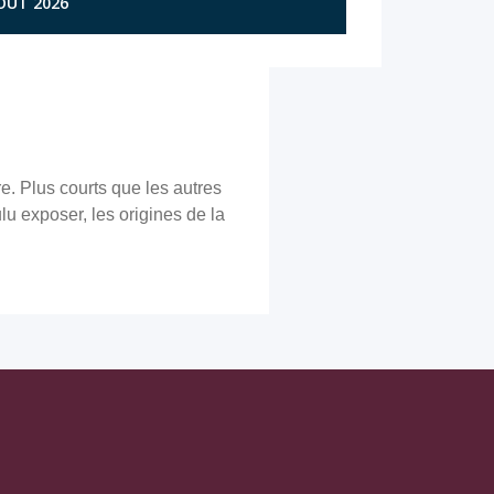
AOÛT 2026
re. Plus courts que les autres
lu exposer, les origines de la