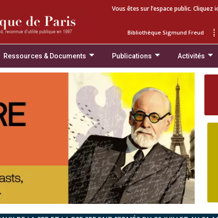
Vous êtes sur l’espace public. Cliquez i
Bibliothèque Sigmund Freud
Ressources & Documents
Publications
Activités