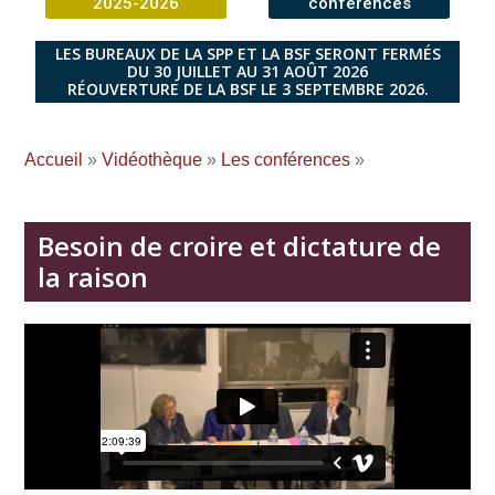
2025-2026
conférences
LES BUREAUX DE LA SPP ET LA BSF SERONT FERMÉS
DU 30 JUILLET AU 31 AOÛT 2026
RÉOUVERTURE DE LA BSF LE 3 SEPTEMBRE 2026.
Accueil
»
Vidéothèque
»
Les conférences
»
Besoin de croire et dictature de
la raison