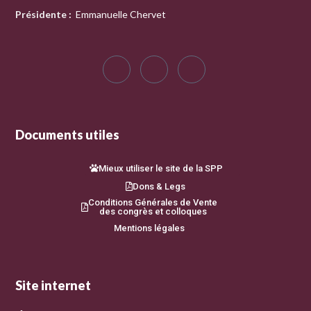
Présidente
:
Emmanuelle Chervet
Documents utiles
Mieux utiliser le site de la SPP
Dons & Legs
Conditions Générales de Vente
des congrès et colloques
Mentions légales
Site internet