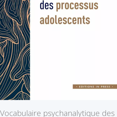
Vocabulaire psychanalytique des