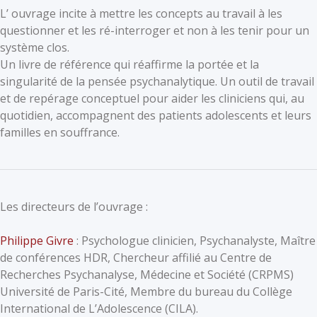
L’ ouvrage incite à mettre les concepts au travail à les
questionner et les ré-interroger et non à les tenir pour un
système clos.
Un livre de référence qui réaffirme la portée et la
singularité de la pensée psychanalytique. Un outil de travail
et de repérage conceptuel pour aider les cliniciens qui, au
quotidien, accompagnent des patients adolescents et leurs
familles en souffrance.
Les directeurs de l’ouvrage :
Philippe Givre
: Psychologue clinicien, Psychanalyste, Maître
de conférences HDR, Chercheur affilié au Centre de
Recherches Psychanalyse, Médecine et Société (CRPMS)
Université de Paris-Cité, Membre du bureau du Collège
International de L’Adolescence (CILA).