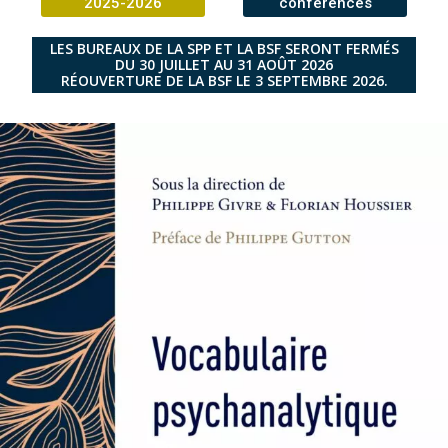
2025-2026
conférences
LES BUREAUX DE LA SPP ET LA BSF SERONT FERMÉS
DU 30 JUILLET AU 31 AOÛT 2026
RÉOUVERTURE DE LA BSF LE 3 SEPTEMBRE 2026.