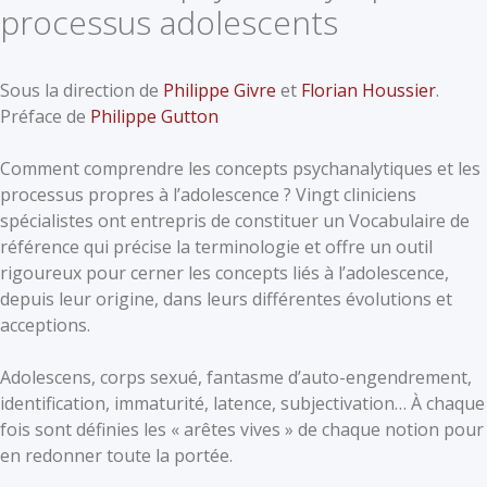
processus adolescents
Sous la direction de
Philippe Givre
et
Florian Houssier
.
Préface de
Philippe Gutton
Comment comprendre les concepts psychanalytiques et les
processus propres à l’adolescence ? Vingt cliniciens
spécialistes ont entrepris de constituer un Vocabulaire de
référence qui précise la terminologie et offre un outil
rigoureux pour cerner les concepts liés à l’adolescence,
depuis leur origine, dans leurs différentes évolutions et
acceptions.
Adolescens, corps sexué, fantasme d’auto-engendrement,
identification, immaturité, latence, subjectivation… À chaque
fois sont définies les « arêtes vives » de chaque notion pour
en redonner toute la portée.