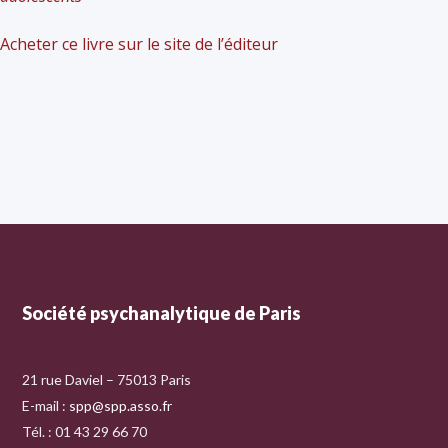
Acheter ce livre sur le site de l’éditeur
Société psychanalytique de Paris
21 rue Daviel – 75013 Paris
E-mail :
spp@spp.asso.fr
Tél. : 01 43 29 66 70