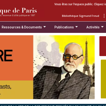
Vous êtes sur l’espace public. Cliquez i
Bibliothèque Sigmund Freud
Ressources & Documents
Publications
Activités