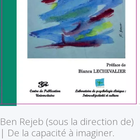
Ben Rejeb (sous la direction de)
| De la capacité à imaginer.