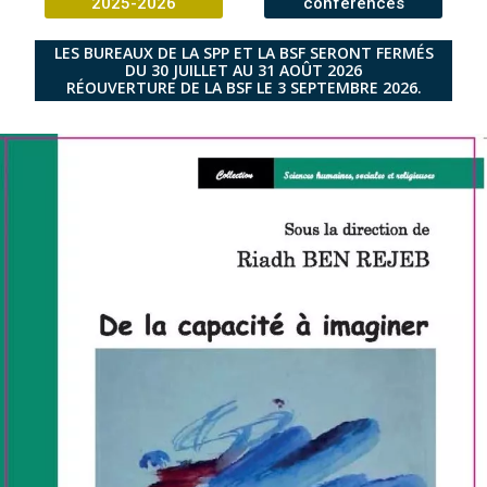
2025-2026
conférences
LES BUREAUX DE LA SPP ET LA BSF SERONT FERMÉS
DU 30 JUILLET AU 31 AOÛT 2026
RÉOUVERTURE DE LA BSF LE 3 SEPTEMBRE 2026.