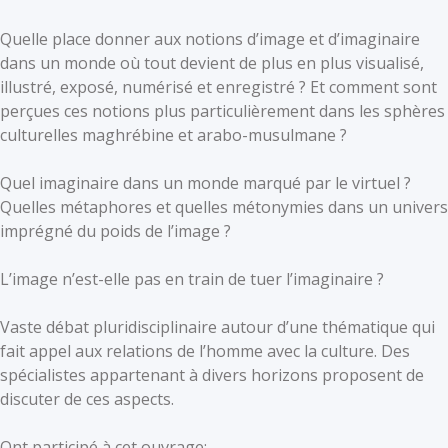
Quelle place donner aux notions d’image et d’imaginaire
dans un monde où tout devient de plus en plus visualisé,
illustré, exposé, numérisé et enregistré ? Et comment sont
perçues ces notions plus particulièrement dans les sphères
culturelles maghrébine et arabo-musulmane ?
Quel imaginaire dans un monde marqué par le virtuel ?
Quelles métaphores et quelles métonymies dans un univers
imprégné du poids de l’image ?
L’image n’est-elle pas en train de tuer l’imaginaire ?
Vaste débat pluridisciplinaire autour d’une thématique qui
fait appel aux relations de l’homme avec la culture. Des
spécialistes appartenant à divers horizons proposent de
discuter de ces aspects.
Ont participé à cet ouvrage: