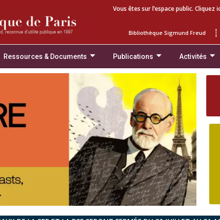
Vous êtes sur l’espace public. Cliquez i
Bibliothèque Sigmund Freud
Ressources & Documents
Publications
Activités