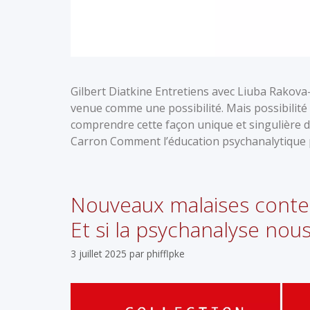
Gilbert Diatkine Entretiens avec Liuba Rakova-
venue comme une possibilité. Mais possibilité d
comprendre cette façon unique et singulière de
Carron Comment l’éducation psychanalytique pe
Nouveaux malaises cont
Et si la psychanalyse nous 
3 juillet 2025
par
phifflpke