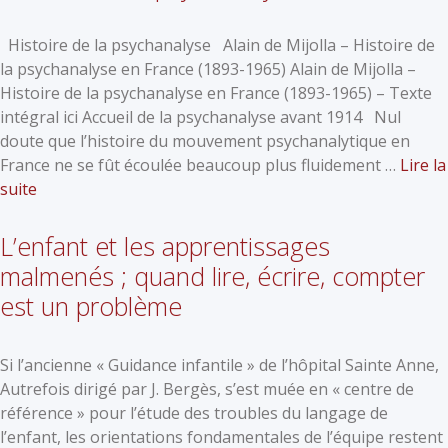
Histoire de la psychanalyse Alain de Mijolla – Histoire de
la psychanalyse en France (1893-1965) Alain de Mijolla –
Histoire de la psychanalyse en France (1893-1965) – Texte
intégral ici Accueil de la psychanalyse avant 1914 Nul
doute que l’histoire du mouvement psychanalytique en
France ne se fût écoulée beaucoup plus fluidement …
Lire la
suite
L’enfant et les apprentissages
malmenés ; quand lire, écrire, compter
est un problème
Si l’ancienne « Guidance infantile » de l’hôpital Sainte Anne,
Autrefois dirigé par J. Bergès, s’est muée en « centre de
référence » pour l’étude des troubles du langage de
l’enfant, les orientations fondamentales de l’équipe restent