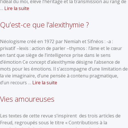
l’idéal du moi, élève l’héritage et la transmission au rang de
…
Lire la suite
Qu’est-ce que l’alexithymie ?
Néologisme créé en 1972 par Nemiah et Sifnéos : -a :
privatif –lexis : action de parler –thymos : l’âme et le cœur
en tant que siège de l’intelligence prise dans le sens
d’émotion Ce concept d’alexithymie désigne l’absence de
mots pour les émotions. Il s’accompagne d’une limitation de
la vie imaginaire, d’une pensée à contenu pragmatique,
d’un recours …
Lire la suite
Vies amoureuses
Les textes de cette revue s’inspirent des trois articles de
Freud, regroupés sous le titre « Contributions à la