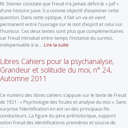
M. Steiner constate que Freud n’a jamais défini le « juif »
d’une histoire juive. Il a comme objectif d’examiner cette
question. Dans cette optique, il fait un va-et-vient
permanent entre l’ouvrage sur le mot d’esprit et celui sur
l’humour. Ces deux textes sont plus que complémentaires
car Freud introduit entre-temps l’instance du surmoi,
indispensable à la …
Lire la suite
Libres Cahiers pour la psychanalyse,
Grandeur et solitude du moi, n° 24,
Automne 2011
Ce numéro des libres cahiers s’appuie sur le texte de Freud
de 1921 : « Psychologie des foules et analyse du moi ». Sans
surprise l’identification en est un des principaux fils
conducteurs. La figure du père préhistorique, support
selon Freud des identifications premières et source de