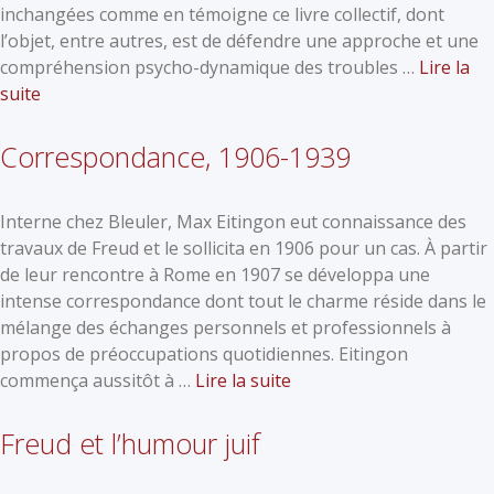
inchangées comme en témoigne ce livre collectif, dont
l’objet, entre autres, est de défendre une approche et une
compréhension psycho-dynamique des troubles …
Lire la
suite
Correspondance, 1906-1939
Interne chez Bleuler, Max Eitingon eut connaissance des
travaux de Freud et le sollicita en 1906 pour un cas. À partir
de leur rencontre à Rome en 1907 se développa une
intense correspondance dont tout le charme réside dans le
mélange des échanges personnels et professionnels à
propos de préoccupations quotidiennes. Eitingon
commença aussitôt à …
Lire la suite
Freud et l’humour juif