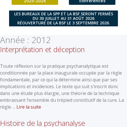
2025-2026
conférences
LES BUREAUX DE LA SPP ET LA BSF SERONT FERMÉS
DU 30 JUILLET AU 31 AOÛT 2026
RÉOUVERTURE DE LA BSF LE 3 SEPTEMBRE 2026.
Année :
2012
Interprétation et déception
Toute réflexion sur la pratique psychanalytique est
conditionnée par la place inaugurale occupée par la règle
fondamentale, par ce qui la détermine ainsi que par ses
implications et incidences. Le texte qui suit s’inscrit donc
dans une étude plus élargie, une théorie de la technique
embrassant l’ensemble du trépied constitutif de la cure. La
règle …
Lire la suite
Histoire de la psychanalyse