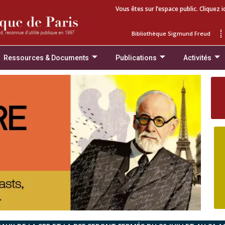
Vous êtes sur l’espace public. Cliquez i
Bibliothèque Sigmund Freud
Ressources & Documents
Publications
Activités