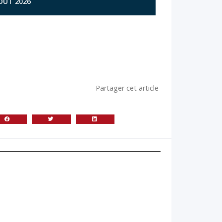
AOÛT 2026
Partager cet article