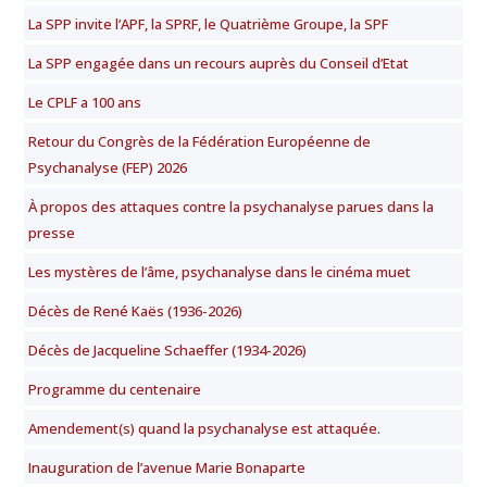
La SPP invite l’APF, la SPRF, le Quatrième Groupe, la SPF
La SPP engagée dans un recours auprès du Conseil d’Etat
Le CPLF a 100 ans
Retour du Congrès de la Fédération Européenne de
Psychanalyse (FEP) 2026
À propos des attaques contre la psychanalyse parues dans la
presse
Les mystères de l’âme, psychanalyse dans le cinéma muet
Décès de René Kaës (1936-2026)
Décès de Jacqueline Schaeffer (1934-2026)
Programme du centenaire
Amendement(s) quand la psychanalyse est attaquée.
Inauguration de l’avenue Marie Bonaparte