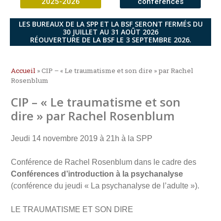
2025-2026
conférences
LES BUREAUX DE LA SPP ET LA BSF SERONT FERMÉS DU
30 JUILLET AU 31 AOÛT 2026
RÉOUVERTURE DE LA BSF LE 3 SEPTEMBRE 2026.
Accueil
»
CIP – « Le traumatisme et son dire » par Rachel
Rosenblum
CIP – « Le traumatisme et son
dire » par Rachel Rosenblum
Jeudi 14 novembre 2019 à 21h à la SPP
Conférence de Rachel Rosenblum dans le cadre des
Conférences d’introduction à la psychanalyse
(conférence du jeudi « La psychanalyse de l’adulte »).
LE TRAUMATISME ET SON DIRE