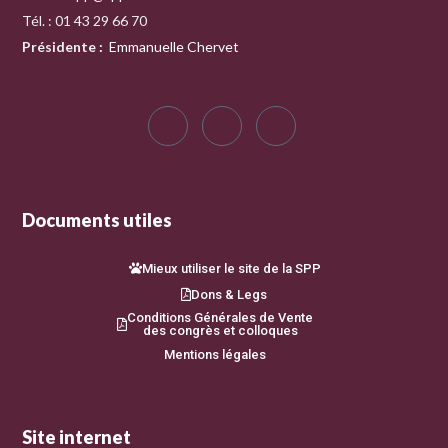
Tél. : 01 43 29 66 70
Présidente
:
Emmanuelle Chervet
Documents utiles
Mieux utiliser le site de la SPP
Dons & Legs
Conditions Générales de Vente
des congrès et colloques
Mentions légales
Site internet