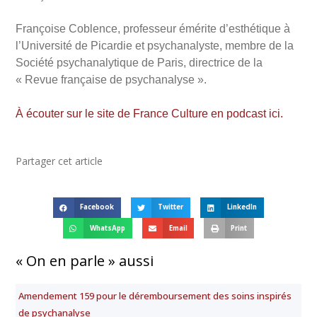
Françoise Coblence, professeur émérite d’esthétique à
l’Université de Picardie et psychanalyste, membre de la
Société psychanalytique de Paris, directrice de la
« Revue française de psychanalyse ».
À écouter sur le site de France Culture en podcast ici.
Partager cet article
Facebook
Twitter
LinkedIn
WhatsApp
Email
Print
« On en parle » aussi
Amendement 159 pour le déremboursement des soins inspirés
de psychanalyse