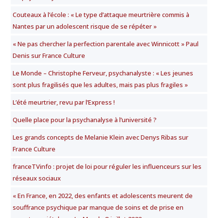
Couteaux à l’école : « Le type d’attaque meurtrière commis à
Nantes par un adolescent risque de se répéter »
« Ne pas chercher la perfection parentale avec Winnicott » Paul
Denis sur France Culture
Le Monde – Christophe Ferveur, psychanalyste : « Les jeunes
sont plus fragilisés que les adultes, mais pas plus fragiles »
L’été meurtrier, revu par l’Express !
Quelle place pour la psychanalyse à l’université ?
Les grands concepts de Melanie Klein avec Denys Ribas sur
France Culture
franceTVinfo : projet de loi pour réguler les influenceurs sur les
réseaux sociaux
« En France, en 2022, des enfants et adolescents meurent de
souffrance psychique par manque de soins et de prise en