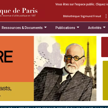
Vous êtes sur l’espace public. Cliquez i
Bibliothèque Sigmund Freud
Ressources & Documents
Publications
Activités