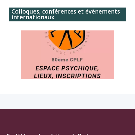
Colloques, conférences et évènements
internationaux