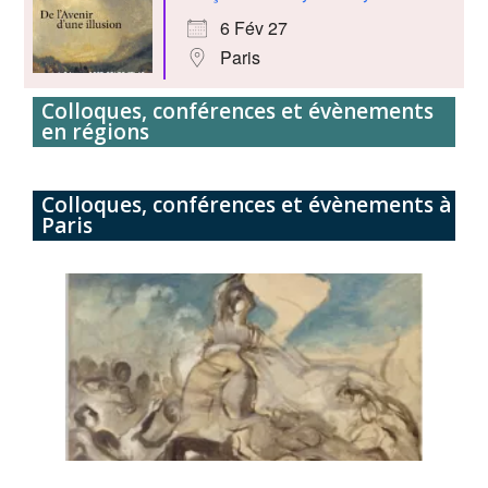
6 Fév 27
Paris
Colloques, conférences et évènements
en régions
Colloques, conférences et évènements à
Paris