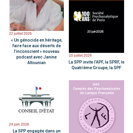
22 juillet 2026
« Un génocide en héritage,
faire face aux déserts de
l’inconscient » nouveau
10 juillet 2026
podcast avec Janine
La SPP invite l’APF, la SPRF, le
Altounian
Quatrième Groupe, la SPF
24 juin 2026
La SPP engagée dans un