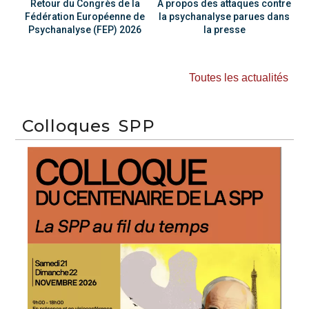
Retour du Congrès de la
À propos des attaques contre
Fédération Européenne de
la psychanalyse parues dans
Psychanalyse (FEP) 2026
la presse
Toutes les actualités
Colloques SPP