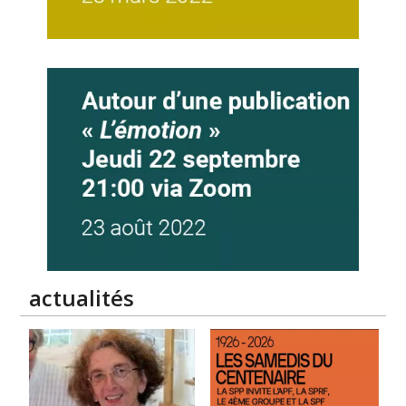
actualités