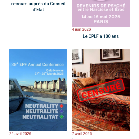
recours auprès du Conseil
d’Etat
4 juin 2026
Le CPLF a 100 ans
24 avril 2026
7 avril 2026