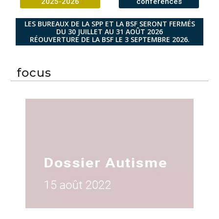
2025-2026
conférences
LES BUREAUX DE LA SPP ET LA BSF SERONT FERMÉS
DU 30 JUILLET AU 31 AOÛT 2026
RÉOUVERTURE DE LA BSF LE 3 SEPTEMBRE 2026.
focus