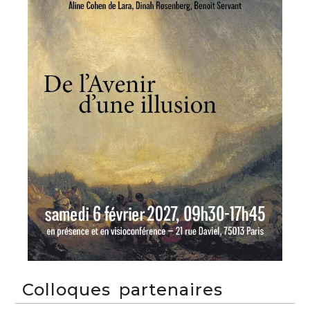
Colloques partenaires