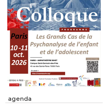
agenda