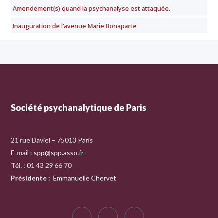
Amendement(s) quand la psychanalyse est attaquée.
Inauguration de l’avenue Marie Bonaparte
Société psychanalytique de Paris
21 rue Daviel – 75013 Paris
E-mail :
spp@spp.asso.fr
Tél. : 01 43 29 66 70
Présidente
:
Emmanuelle Chervet