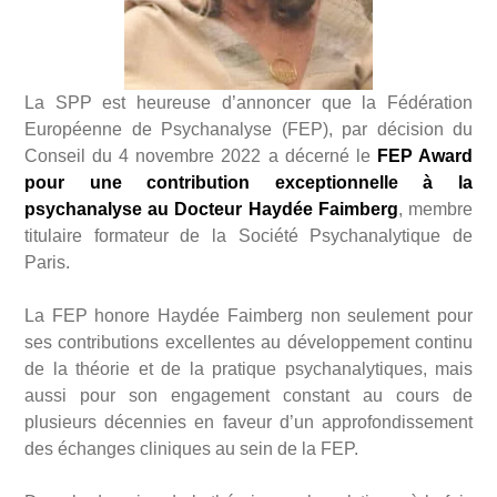
La SPP est heureuse d’annoncer que la Fédération
Européenne de Psychanalyse (FEP), par décision du
Conseil du 4 novembre 2022 a décerné le
FEP Award
pour une contribution exceptionnelle à la
psychanalyse au Docteur Haydée Faimberg
, membre
titulaire formateur de la Société Psychanalytique de
Paris.
La FEP honore Haydée Faimberg non seulement pour
ses contributions excellentes au développement continu
de la théorie et de la pratique psychanalytiques, mais
aussi pour son engagement constant au cours de
plusieurs décennies en faveur d’un approfondissement
des échanges cliniques au sein de la FEP.