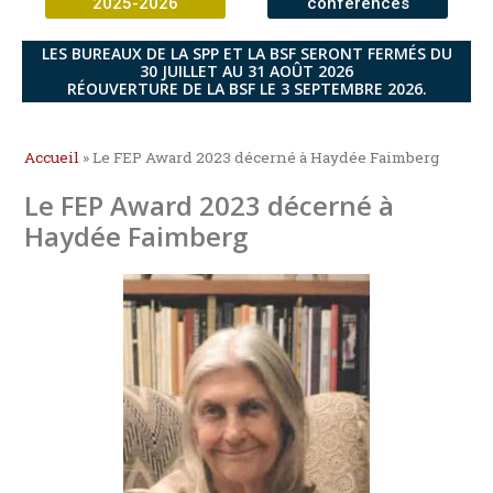
2025-2026
conférences
LES BUREAUX DE LA SPP ET LA BSF SERONT FERMÉS DU
30 JUILLET AU 31 AOÛT 2026
RÉOUVERTURE DE LA BSF LE 3 SEPTEMBRE 2026.
Accueil
»
Le FEP Award 2023 décerné à Haydée Faimberg
Le FEP Award 2023 décerné à
Haydée Faimberg