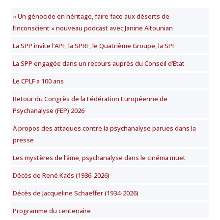
« Un génocide en héritage, faire face aux déserts de
l’inconscient » nouveau podcast avec Janine Altounian
La SPP invite l’APF, la SPRF, le Quatrième Groupe, la SPF
La SPP engagée dans un recours auprès du Conseil d’Etat
Le CPLF a 100 ans
Retour du Congrès de la Fédération Européenne de
Psychanalyse (FEP) 2026
À propos des attaques contre la psychanalyse parues dans la
presse
Les mystères de l’âme, psychanalyse dans le cinéma muet
Décès de René Kaës (1936-2026)
Décès de Jacqueline Schaeffer (1934-2026)
Programme du centenaire