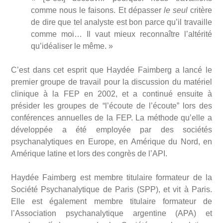
comme nous le faisons. Et dépasser
le seul
critère
de dire que tel analyste est bon parce qu’il travaille
comme moi… Il vaut mieux reconnaître l’altérité
qu’idéaliser le même. »
C’est dans cet esprit que Haydée Faimberg a lancé le
premier groupe de travail pour la discussion du matériel
clinique à la FEP en 2002, et a continué ensuite à
présider les groupes de “l’écoute de l’écoute” lors des
conférences annuelles de la FEP. La méthode qu’elle a
développée a été employée par des sociétés
psychanalytiques en Europe, en Amérique du Nord, en
Amérique latine et lors des congrès de l’API.
Haydée Faimberg est membre titulaire formateur de la
Société Psychanalytique de Paris (SPP), et vit à Paris.
Elle est également membre titulaire formateur de
l’Association psychanalytique argentine (APA) et