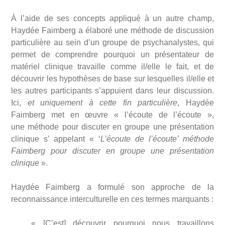
À l’aide de ses concepts appliqué à un autre champ,
Haydée Faimberg a élaboré une méthode de discussion
particulière au sein d’un groupe de psychanalystes, qui
permet de comprendre pourquoi un présentateur de
matériel clinique travaille comme il/elle le fait, et de
découvrir les hypothèses de base sur lesquelles il/elle et
les autres participants s’appuient dans leur discussion.
Ici,
et uniquement à cette fin particulière
, Haydée
Faimberg met en œuvre « l’écoute de l’écoute »,
une
méthode pour discuter en groupe une présentation
clinique s’ appelant « ‘
L’écoute de l’écoute’ méthode
Faimberg pour discuter en groupe une présentation
clinique
».
Haydée Faimberg a formulé son approche de la
reconnaissance interculturelle en ces termes marquants :
« [C’est] découvrir pourquoi nous travaillons