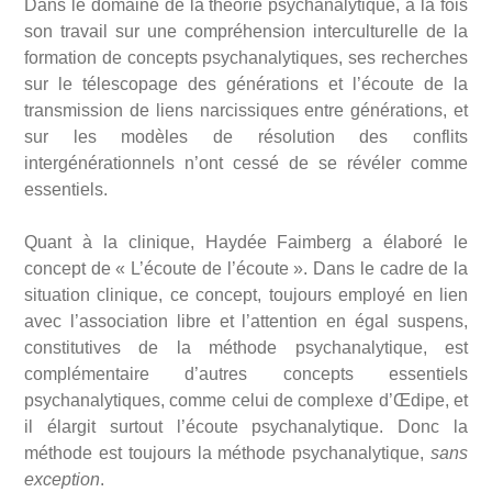
Dans le domaine de la théorie psychanalytique, à la fois
son travail sur une compréhension interculturelle de la
formation de concepts psychanalytiques, ses recherches
sur le télescopage des générations et l’écoute de la
transmission de liens narcissiques entre générations, et
sur les modèles de résolution des conflits
intergénérationnels n’ont cessé de se révéler comme
essentiels.
Quant à la clinique, Haydée Faimberg a élaboré le
concept de « L’écoute de l’écoute ». Dans le cadre de la
situation clinique, ce concept, toujours employé en lien
avec l’association libre et l’attention en égal suspens,
constitutives de la méthode psychanalytique, est
complémentaire d’autres concepts essentiels
psychanalytiques, comme celui de complexe d’Œdipe, et
il élargit surtout l’écoute psychanalytique. Donc la
méthode est toujours la méthode psychanalytique,
sans
exception
.