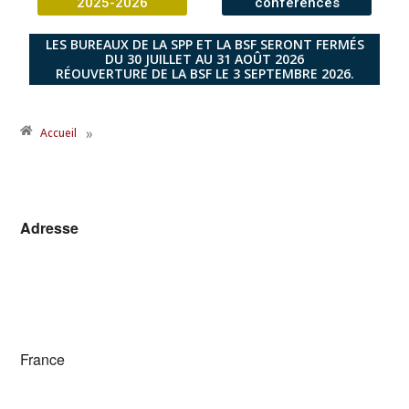
2025-2026
conférences
LES BUREAUX DE LA SPP ET LA BSF SERONT FERMÉS
DU 30 JUILLET AU 31 AOÛT 2026
RÉOUVERTURE DE LA BSF LE 3 SEPTEMBRE 2026.
»
Accueil
Adresse
France