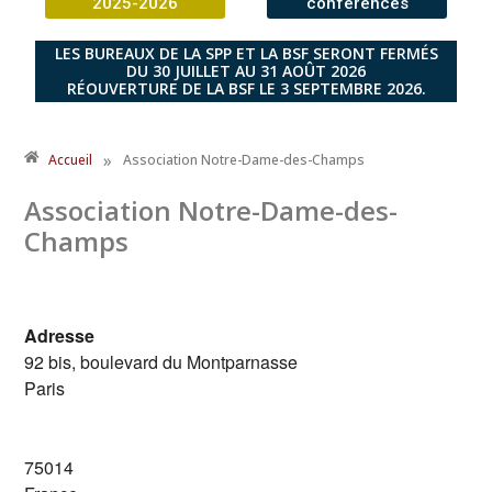
2025-2026
conférences
LES BUREAUX DE LA SPP ET LA BSF SERONT FERMÉS
DU 30 JUILLET AU 31 AOÛT 2026
RÉOUVERTURE DE LA BSF LE 3 SEPTEMBRE 2026.
»
Accueil
Association Notre-Dame-des-Champs
Association Notre-Dame-des-
Champs
Adresse
92 bis, boulevard du Montparnasse
Paris
75014