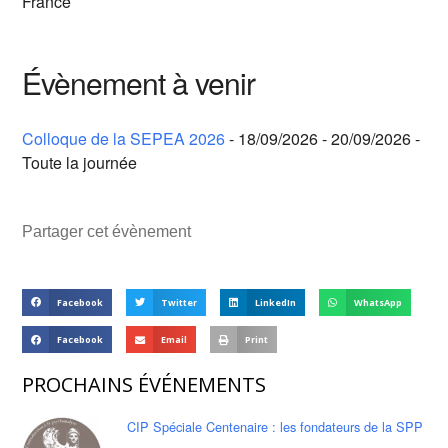
France
Évènement à venir
Colloque de la SEPEA 2026
- 18/09/2026 - 20/09/2026 -
Toute la journée
Partager cet évènement
Facebook
Twitter
LinkedIn
WhatsApp
Facebook
Email
Print
PROCHAINS ÉVÉNEMENTS
CIP Spéciale Centenaire : les fondateurs de la SPP