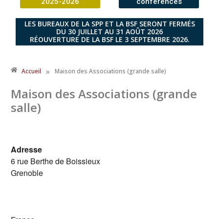
2025-2026
conférences
LES BUREAUX DE LA SPP ET LA BSF SERONT FERMÉS
DU 30 JUILLET AU 31 AOÛT 2026
RÉOUVERTURE DE LA BSF LE 3 SEPTEMBRE 2026.
»
Accueil
Maison des Associations (grande salle)
Maison des Associations (grande
salle)
Adresse
6 rue Berthe de Boissieux
Grenoble