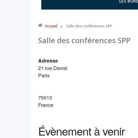
LES BURE
»
Accueil
Salle des conférences SPP
Salle des conférences SPP
Adresse
21 rue Daviel
Paris
75013
France
Évènement à venir