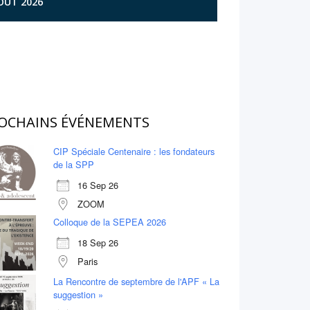
AOÛT 2026
OCHAINS ÉVÉNEMENTS
CIP Spéciale Centenaire : les fondateurs
de la SPP
16 Sep 26
ZOOM
Colloque de la SEPEA 2026
18 Sep 26
Paris
La Rencontre de septembre de l'APF « La
suggestion »