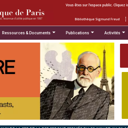
Vous êtes sur l’espace public. Cliquez i
Bibliothèque Sigmund Freud
Ressources & Documents
Publications
Activités