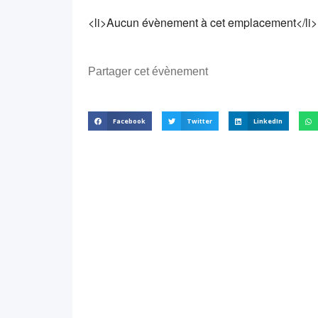
<li>Aucun évènement à cet emplacement</li>
Partager cet évènement
Facebook
Twitter
LinkedIn